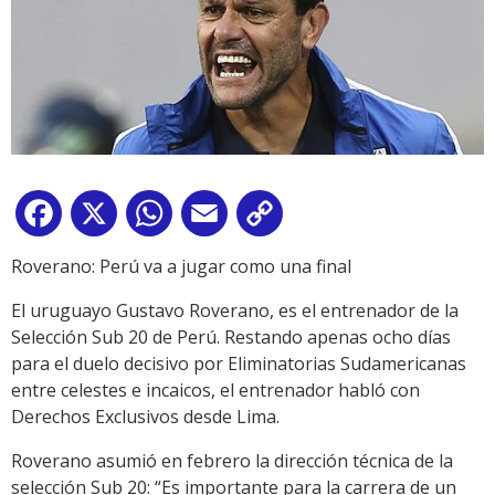
Facebook
X
WhatsApp
Email
Copy
Link
Roverano: Perú va a jugar como una final
El uruguayo Gustavo Roverano, es el entrenador de la
Selección Sub 20 de Perú. Restando apenas ocho días
para el duelo decisivo por Eliminatorias Sudamericanas
entre celestes e incaicos, el entrenador habló con
Derechos Exclusivos desde Lima.
Roverano asumió en febrero la dirección técnica de la
selección Sub 20: “Es importante para la carrera de un