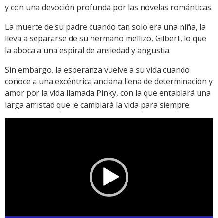
y con una devoción profunda por las novelas románticas.
La muerte de su padre cuando tan solo era una niña, la
lleva a separarse de su hermano mellizo, Gilbert, lo que
la aboca a una espiral de ansiedad y angustia.
Sin embargo, la esperanza vuelve a su vida cuando
conoce a una excéntrica anciana llena de determinación y
amor por la vida llamada Pinky, con la que entablará una
larga amistad que le cambiará la vida para siempre.
Reproductor
de
vídeo