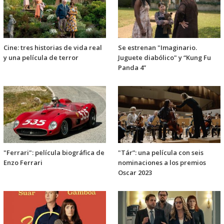
Cine: tres historias de vida real
Se estrenan "Imaginario.
y una película de terror
Juguete diabólico" y “Kung Fu
Panda 4”
"Ferrari": película biográfica de
"Tár”: una película con seis
Enzo Ferrari
nominaciones a los premios
Oscar 2023