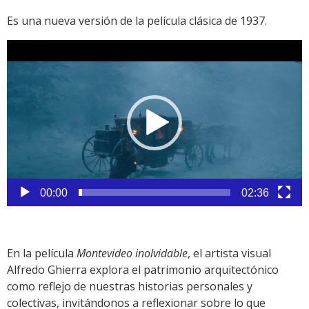
Es una nueva versión de la película clásica de 1937.
Reproductor
de
vídeo
00:00
02:36
En la película
Montevideo inolvidable
, el artista visual
Alfredo Ghierra explora el patrimonio arquitectónico
como reflejo de nuestras historias personales y
colectivas, invitándonos a reflexionar sobre lo que