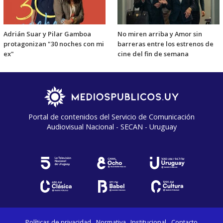
Adrián Suar y Pilar Gamboa
No miren arriba y Amor sin
protagonizan "30 noches con mi
barreras entre los estrenos de
ex"
cine del fin de semana
Portal de contenidos del Servicio de Comunicación
Audiovisual Nacional - SECAN - Uruguay
Políticas de privacidad
Normativa
Institucional
Contacto