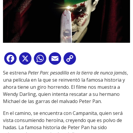
Facebook
X
WhatsApp
Email
Copy
Link
Se estrena
Peter Pan: pesadilla en la tierra de nunca jamás
,
una película en la que se reinventó la famosa historia y
ahora tiene un giro horrendo. El filme nos muestra a
Wendy Darling, quien intenta rescatar a su hermano
Michael de las garras del malvado Peter Pan.
En el camino, se encuentra con Campanita, quien será
vista consumiendo heroína, creyendo que es polvo de
hadas. La famosa historia de Peter Pan ha sido