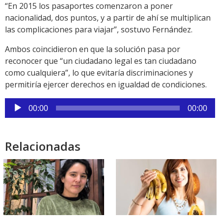
“En 2015 los pasaportes comenzaron a poner
nacionalidad, dos puntos, y a partir de ahí se multiplican
las complicaciones para viajar”, sostuvo Fernández.
Ambos coincidieron en que la solución pasa por
reconocer que “un ciudadano legal es tan ciudadano
como cualquiera”, lo que evitaría discriminaciones y
permitiría ejercer derechos en igualdad de condiciones.
Reproductor
00:00
00:00
de
audio
Relacionadas