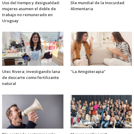
Uso del tiempo y desigualdad:
Día mundial de la Inocuidad
mujeres asumen el doble de
Alimentaria
trabajo no remunerado en
Uruguay
Utec Rivera; investigando lana
"La Amigoterapia"
de descarte como fertilizante
natural