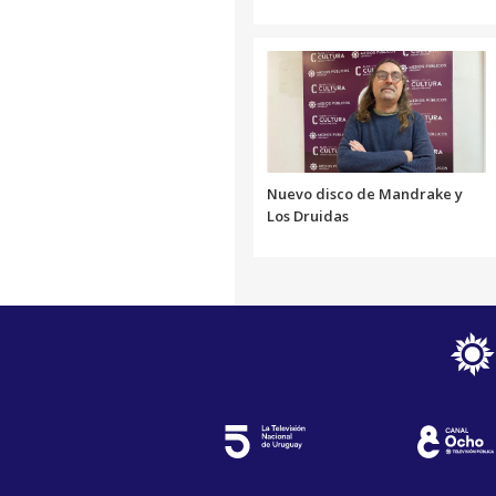
Nuevo disco de Mandrake y
Los Druidas