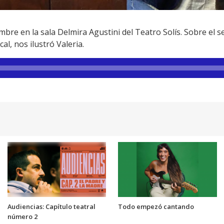
re en la sala Delmira Agustini del Teatro Solís. Sobre el se
cal, nos ilustró Valeria.
Audiencias: Capítulo teatral
Todo empezó cantando
número 2