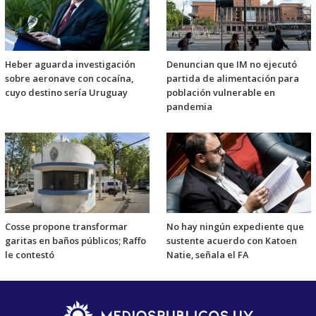
Heber aguarda investigación
Denuncian que IM no ejecutó
sobre aeronave con cocaína,
partida de alimentación para
cuyo destino sería Uruguay
población vulnerable en
pandemia
Cosse propone transformar
No hay ningún expediente que
garitas en baños públicos; Raffo
sustente acuerdo con Katoen
le contestó
Natie, señala el FA