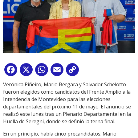
Facebook
X
WhatsApp
Email
Copy
Link
Verónica Piñeiro, Mario Bergara y Salvador Schelotto
fueron elegidos como candidatos del Frente Amplio a la
Intendencia de Montevideo para las elecciones
departamentales del próximo 11 de mayo. El anuncio se
realizó este lunes tras un Plenario Departamental en la
Huella de Seregni, donde se definió la terna final.
En un principio, había cinco precandidatos: Mario