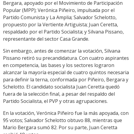
Bergara, apoyado por el Movimiento de Participación
Popular (MPP); Verónica Piñeiro, impulsada por el
Partido Comunista y La Amplia; Salvador Schelotto,
propuesto por la Vertiente Artiguista; Juan Ceretta,
respaldado por el Partido Socialista; y Silvana Pissano,
representante del sector Casa Grande.
Sin embargo, antes de comenzar la votación, Silvana
Pissano retiró su precandidatura. Con cuatro aspirantes
en competencia, las bases y los sectores lograron
alcanzar la mayoría especial de cuatro quintos necesaria
para definir la terna, conformada por Piñeiro, Bergara y
Schelotto. El candidato socialista Juan Ceretta quedó
fuera de la selección final, a pesar del respaldo del
Partido Socialista, el PVP y otras agrupaciones.
En la votación, Verónica Piñeiro fue la más apoyada, con
95 votos; Salvador Schelotto obtuvo 88, mientras que
Mario Bergara sumó 82. Por su parte, Juan Ceretta