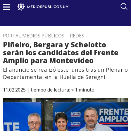
PORTAL MEDIOS PÚBLICOS
.
REDES
.
Piñeiro, Bergara y Schelotto
serán los candidatos del Frente
Amplio para Montevideo
El anuncio se realizó este lunes tras un Plenario
Departamental en la Huella de Seregni
11.02.2025 |
tiempo de lectura:
< 1
minuto