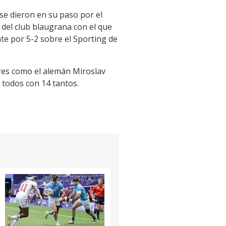
se dieron en su paso por el
del club blaugrana con el que
te por 5-2 sobre el Sporting de
ores como el alemán Miroslav
 todos con 14 tantos.