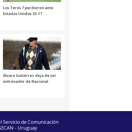
Los Teros 7 perdieron ante
Estados Unidos 33-17
Álvaro Gutiérrez deja de ser
entrenador de Nacional
el Servicio de Comunicación
 SECAN - Uruguay