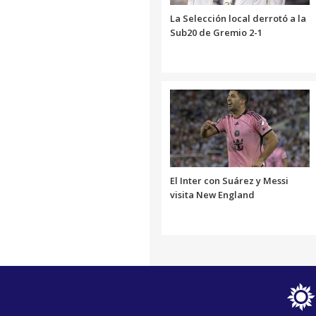
La Selección local derrotó a la
Sub20 de Gremio 2-1
El Inter con Suárez y Messi
visita New England