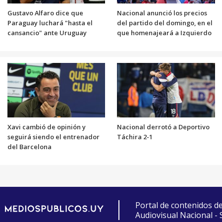
Gustavo Alfaro dice que
Nacional anunció los precios
Paraguay luchará "hasta el
del partido del domingo, en el
cansancio" ante Uruguay
que homenajeará a Izquierdo
Xavi cambió de opinión y
Nacional derrotó a Deportivo
seguirá siendo el entrenador
Táchira 2-1
del Barcelona
Portal de contenidos d
Audiovisual Nacional -