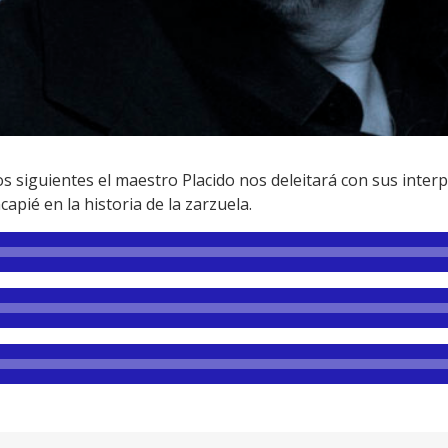
 siguientes el maestro Placido nos deleitará con sus interpre
apié en la historia de la zarzuela.