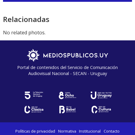
de
audio
Relacionadas
No related photos.
Portal de contenidos del Servicio de Comunicación
Audiovisual Nacional - SECAN - Uruguay
Políticas de privacidad
Normativa
Institucional
Contacto