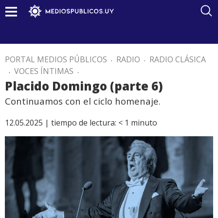
PORTAL MEDIOS PÚBLICOS
.
RADIO
.
RADIO CLÁSICA
.
VOCES ÍNTIMAS
.
Placido Domingo (parte 6)
Continuamos con el ciclo homenaje.
12.05.2025 |
tiempo de lectura:
< 1
minuto