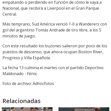
empatando o perdiendo en función de cómo le vaya a
Nacional, que recibirá a Liverpool en el Gran Parque
Central.
Más temprano, Sud América venció 1-0 a Wanderers con
gol del argentino Tomás Andrade de tiro libre, a los 5
minutos de juego.
Con este resultado los buzones salieron por poco de los
puestos de descenso, que ahora ocupan Boston River,
Progreso y Villa Española.
La fecha 13 culmina el martes con el partido Deportivo
Maldonado - Fénix.
Foto de archivo: Adhocfotos
Relacionadas