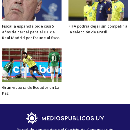
Fiscalía española pide casi 5
FIFA podría dejar sin competir a
años de cárcel para el DT de
la selección de Brasil
Real Madrid por fraude al fisco
Gran victoria de Ecuador en La
Paz
Portal de contenidos del Servicio de Comunicación