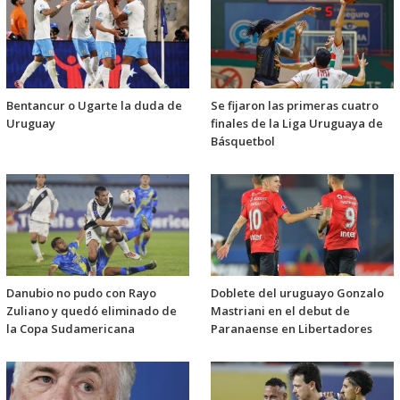
Bentancur o Ugarte la duda de
Se fijaron las primeras cuatro
Uruguay
finales de la Liga Uruguaya de
Básquetbol
Danubio no pudo con Rayo
Doblete del uruguayo Gonzalo
Zuliano y quedó eliminado de
Mastriani en el debut de
la Copa Sudamericana
Paranaense en Libertadores