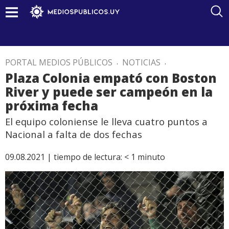
PORTAL MEDIOS PÚBLICOS
.
NOTICIAS
.
Plaza Colonia empató con Boston
River y puede ser campeón en la
próxima fecha
El equipo coloniense le lleva cuatro puntos a
Nacional a falta de dos fechas
09.08.2021 |
tiempo de lectura:
< 1
minuto