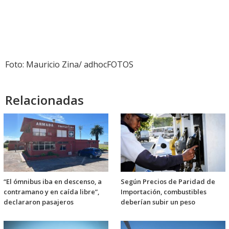
Foto: Mauricio Zina/ adhocFOTOS
Relacionadas
“El ómnibus iba en descenso, a
Según Precios de Paridad de
contramano y en caída libre”,
Importación, combustibles
declararon pasajeros
deberían subir un peso