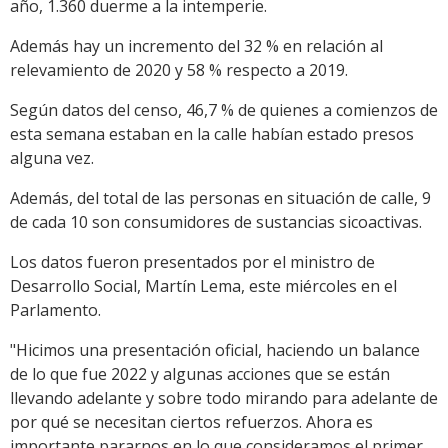
año, 1.360 duerme a la intemperie.
Además hay un incremento del 32 % en relación al
relevamiento de 2020 y 58 % respecto a 2019.
Según datos del censo, 46,7 % de quienes a comienzos de
esta semana estaban en la calle habían estado presos
alguna vez.
Además, del total de las personas en situación de calle, 9
de cada 10 son consumidores de sustancias sicoactivas.
Los datos fueron presentados por el ministro de
Desarrollo Social, Martín Lema, este miércoles en el
Parlamento.
"Hicimos una presentación oficial, haciendo un balance
de lo que fue 2022 y algunas acciones que se están
llevando adelante y sobre todo mirando para adelante de
por qué se necesitan ciertos refuerzos. Ahora es
importante pararnos en lo que consideramos el primer