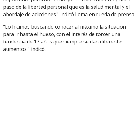
paso de la libertad personal que es la salud mental y el
abordaje de adicciones", indicó Lema en rueda de prensa.
"Lo hicimos buscando conocer al máximo la situación
para ir hasta el hueso, con el interés de torcer una
tendencia de 17 años que siempre se dan diferentes
aumentos", indicó.