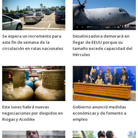
Se espera un incremento para
Desalinizadora demorará en
este fin de semana de la
llegar de EEUU porque su
circulación en rutas nacionales
tamaño excede capacidad del
Hércules
Este lunes habrá nuevas
Gobierno anunció medidas
negociaciones por despidos en
económicas y de fomento a
Riogas y Acodike
empleo