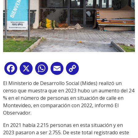
Facebook
X
WhatsApp
Email
Copy
Link
El Ministerio de Desarrollo Social (Mides) realizó un
censo que muestra que en 2023 hubo un aumento del 24
% en el número de personas en situación de calle en
Montevideo, en comparación con 2022, informó El
Observador.
En 2021 había 2.215 personas en esta situación y en
2023 pasaron a ser 2.755. De este total registrado este