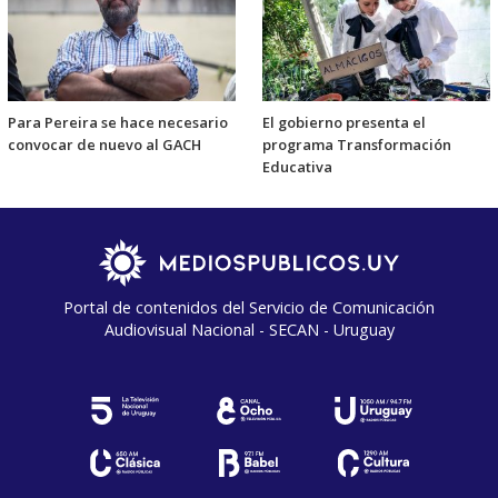
Para Pereira se hace necesario
El gobierno presenta el
convocar de nuevo al GACH
programa Transformación
Educativa
Portal de contenidos del Servicio de Comunicación
Audiovisual Nacional - SECAN - Uruguay