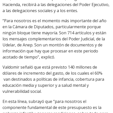
Hacienda, recibirá a las delegaciones del Poder Ejecutivo,
a las delegaciones sociales y a los entes.
“Para nosotros es el momento más importante del año
en la Cámara de Diputados, particularmente porque
ningún bloque tiene mayoría. Son 714 artículos y están
los mensajes complementarios del Poder Judicial, de la
Udelar, de Anep. Son un montón de documentos y de
información que hay que procesar en este periodo
acotado de tiempo”, explicó.
Valdomir señaló que está previsto 140 millones de
dólares de incremento del gasto, de los cuales el 60%
van destinados a políticas de infancia, cobertura para
educación media y superior y a salud mental y
vulnerabilidad social.
En esta línea, subrayó que “para nosotros el
componente fundamental de este presupuesto es la