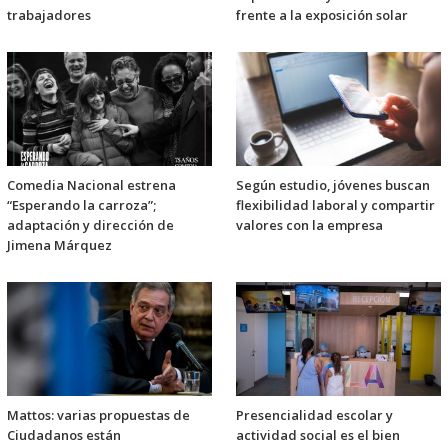
trabajadores
frente a la exposición solar
Comedia Nacional estrena
Según estudio, jóvenes buscan
“Esperando la carroza”;
flexibilidad laboral y compartir
adaptación y dirección de
valores con la empresa
Jimena Márquez
Mattos: varias propuestas de
Presencialidad escolar y
Ciudadanos están
actividad social es el bien