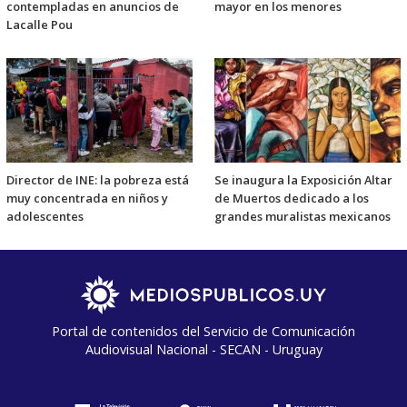
contempladas en anuncios de
mayor en los menores
Lacalle Pou
Director de INE: la pobreza está
Se inaugura la Exposición Altar
muy concentrada en niños y
de Muertos dedicado a los
adolescentes
grandes muralistas mexicanos
Portal de contenidos del Servicio de Comunicación
Audiovisual Nacional - SECAN - Uruguay