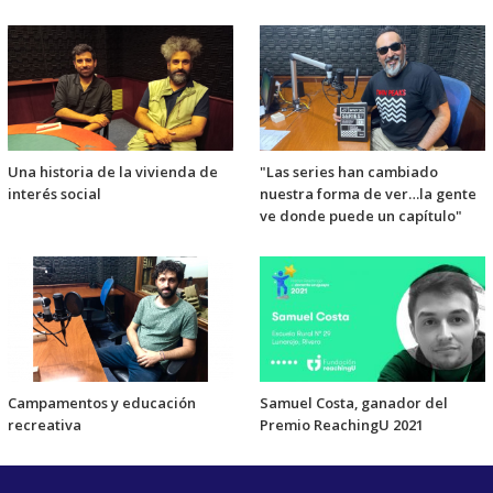
Una historia de la vivienda de
"Las series han cambiado
interés social
nuestra forma de ver…la gente
ve donde puede un capítulo"
Campamentos y educación
Samuel Costa, ganador del
recreativa
Premio ReachingU 2021