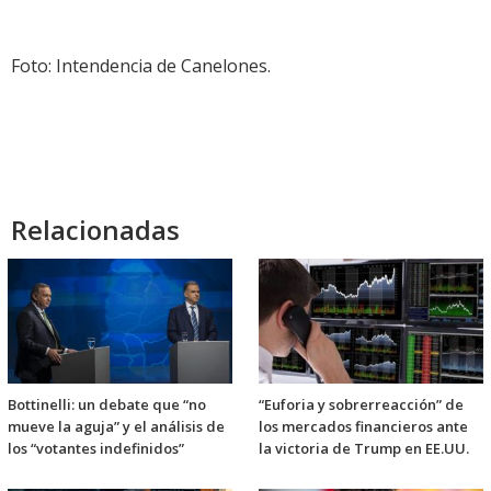
Foto: Intendencia de Canelones.
Relacionadas
Bottinelli: un debate que “no
“Euforia y sobrerreacción” de
mueve la aguja” y el análisis de
los mercados financieros ante
los “votantes indefinidos”
la victoria de Trump en EE.UU.