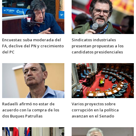
Encuestas: suba moderada del
Sindicatos industriales
FA, declive del PN y crecimiento
presentan propuestas a los
del PC
candidatos presidenciales
Radaelli afirmó no estar de
Varios proyectos sobre
acuerdo con la compra de los
corrupción en la política
dos Buques Patrullas
avanzan en el Senado