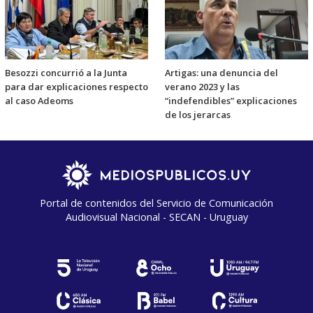
Besozzi concurrió a la Junta
Artigas: una denuncia del
para dar explicaciones respecto
verano 2023 y las
al caso Adeoms
“indefendibles” explicaciones
de los jerarcas
Portal de contenidos del Servicio de Comunicación
Audiovisual Nacional - SECAN - Uruguay