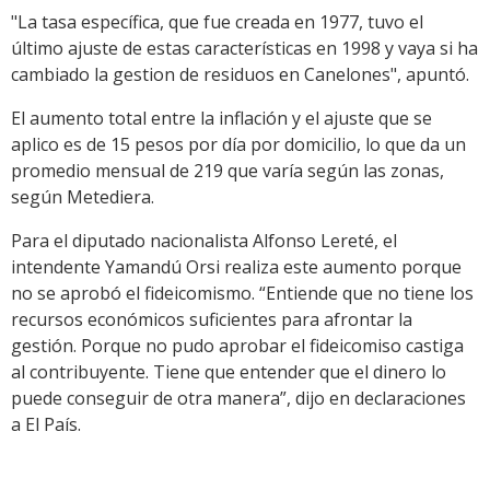
"La tasa específica, que fue creada en 1977, tuvo el
último ajuste de estas características en 1998 y vaya si ha
cambiado la gestion de residuos en Canelones", apuntó.
El aumento total entre la inflación y el ajuste que se
aplico es de 15 pesos por día por domicilio, lo que da un
promedio mensual de 219 que varía según las zonas,
según Metediera.
Para el diputado nacionalista Alfonso Lereté, el
intendente Yamandú Orsi realiza este aumento porque
no se aprobó el fideicomismo. “Entiende que no tiene los
recursos económicos suficientes para afrontar la
gestión. Porque no pudo aprobar el fideicomiso castiga
al contribuyente. Tiene que entender que el dinero lo
puede conseguir de otra manera”, dijo en declaraciones
a El País.