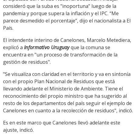
consideró que la suba es "inoportuna" luego de la
pandemia y porque supera la inflación y el IPC. “Me
parece desmedido el porcentaje”, dijo el nacionalista a El
País.
El intendente interino de Canelones, Marcelo Metediera,
explicó a
Informativo Uruguay
que la comuna se
encuentra en "un proceso de transformación de la
gestión de residuos".
"Se visualiza con claridad en el territorio y va en sintonía
con el propio Plan Nacional de Residuos que está
llevando adelante el Ministerio de Ambiente. Tiene el
reconocimiento del propio ministro que ha sugerido al
resto de los departamentos del país seguir el ejemplo de
Canelones en cuanto a la recolección de residuos", indicó.
Es en este marco que Canelones llevó adelante este
ajuste, indicó.