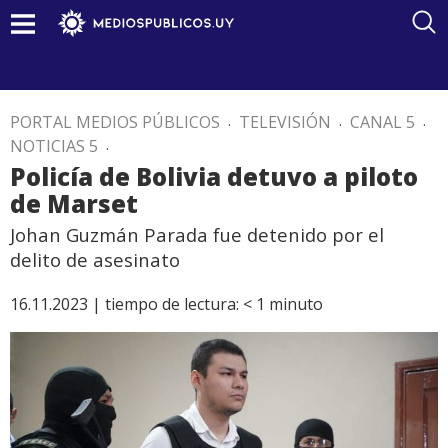
PORTAL MEDIOS PÚBLICOS
.
TELEVISIÓN
.
CANAL 5
.
NOTICIAS 5
.
Policía de Bolivia detuvo a piloto
de Marset
Johan Guzmán Parada fue detenido por el
delito de asesinato
16.11.2023 |
tiempo de lectura:
< 1
minuto