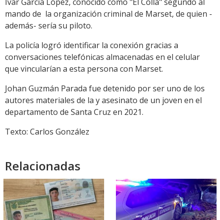
Ivar García López, conocido como "El Colla" segundo al
mando de la organización criminal de Marset, de quien -
además- sería su piloto.
La policía logró identificar la conexión gracias a
conversaciones telefónicas almacenadas en el celular
que vincularían a esta persona con Marset.
Johan Guzmán Parada fue detenido por ser uno de los
autores materiales de la y asesinato de un joven en el
departamento de Santa Cruz en 2021.
Texto: Carlos González
Relacionadas