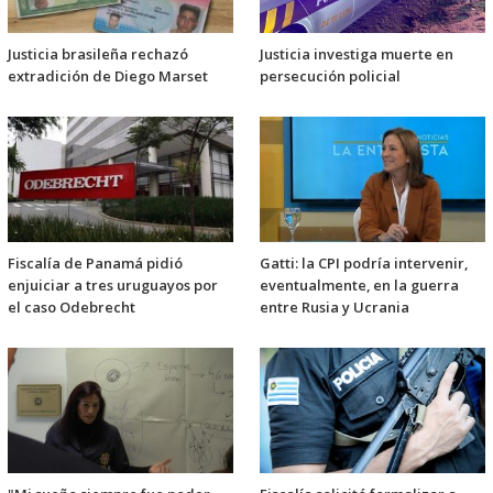
Justicia brasileña rechazó
Justicia investiga muerte en
extradición de Diego Marset
persecución policial
Fiscalía de Panamá pidió
Gatti: la CPI podría intervenir,
enjuiciar a tres uruguayos por
eventualmente, en la guerra
el caso Odebrecht
entre Rusia y Ucrania