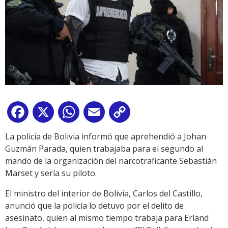
Facebook
X
WhatsApp
Email
Copy
Link
La policía de Bolivia informó que aprehendió a Johan
Guzmán Parada, quien trabajaba para el segundo al
mando de la organización del narcotraficante Sebastián
Marset y sería su piloto.
El ministro del interior de Bolivia, Carlos del Castillo,
anunció que la policía lo detuvo por el delito de
asesinato, quien al mismo tiempo trabaja para Erland