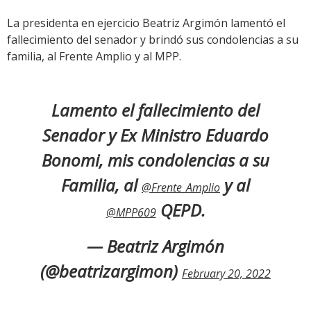
La presidenta en ejercicio Beatriz Argimón lamentó el
fallecimiento del senador y brindó sus condolencias a su
familia, al Frente Amplio y al MPP.
Lamento el fallecimiento del
Senador y Ex Ministro Eduardo
Bonomi, mis condolencias a su
Familia, al
y al
@Frente_Amplio
QEPD.
@MPP609
— Beatriz Argimón
(@beatrizargimon)
February 20, 2022