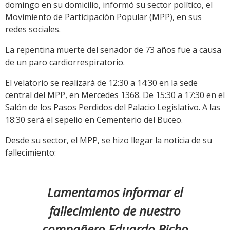
domingo en su domicilio, informó su sector político, el
Movimiento de Participación Popular (MPP), en sus
redes sociales.
La repentina muerte del senador de 73 años fue a causa
de un paro cardiorrespiratorio.
El velatorio se realizará de 12:30 a 14:30 en la sede
central del MPP, en Mercedes 1368. De 15:30 a 17:30 en el
Salón de los Pasos Perdidos del Palacio Legislativo. A las
18:30 será el sepelio en Cementerio del Buceo.
Desde su sector, el MPP, se hizo llegar la noticia de su
fallecimiento:
Lamentamos informar el
fallecimiento de nuestro
compañero Eduardo Bicho