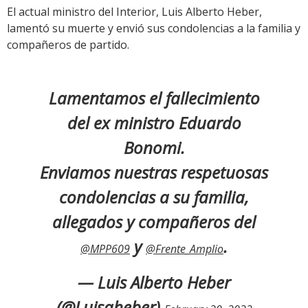
El actual ministro del Interior, Luis Alberto Heber,
lamentó su muerte y envió sus condolencias a la familia y
compañeros de partido.
Lamentamos el fallecimiento
del ex ministro Eduardo
Bonomi.
Enviamos nuestras respetuosas
condolencias a su familia,
allegados y compañeros del
y
.
@MPP609
@Frente_Amplio
— Luis Alberto Heber
(@Luisaheber)