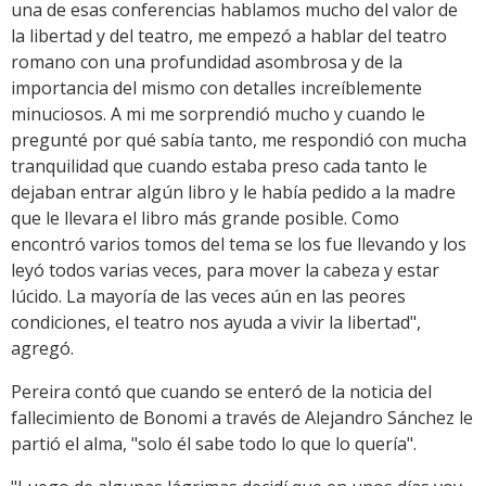
una de esas conferencias hablamos mucho del valor de
la libertad y del teatro, me empezó a hablar del teatro
romano con una profundidad asombrosa y de la
importancia del mismo con detalles increíblemente
minuciosos. A mi me sorprendió mucho y cuando le
pregunté por qué sabía tanto, me respondió con mucha
tranquilidad que cuando estaba preso cada tanto le
dejaban entrar algún libro y le había pedido a la madre
que le llevara el libro más grande posible. Como
encontró varios tomos del tema se los fue llevando y los
leyó todos varias veces, para mover la cabeza y estar
lúcido. La mayoría de las veces aún en las peores
condiciones, el teatro nos ayuda a vivir la libertad",
agregó.
Pereira contó que cuando se enteró de la noticia del
fallecimiento de Bonomi a través de Alejandro Sánchez le
partió el alma, "solo él sabe todo lo que lo quería".