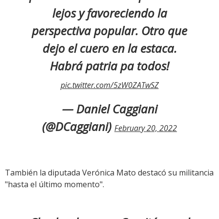
lejos y favoreciendo la
perspectiva popular. Otro que
dejo el cuero en la estaca.
Habrá patria pa todos!
pic.twitter.com/5zW0ZATwSZ
— Daniel Caggiani
(@DCaggiani)
February 20, 2022
También la diputada Verónica Mato destacó su militancia
"hasta el último momento".