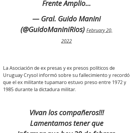
Frente Amplio...
— Gral. Guido Manini
(@GuidoManiniRios)
February 20,
2022
La Asociación de ex presas y ex presos políticos de
Uruguay Crysol informó sobre su fallecimiento y recordó
que el ex militante tupamaro estuvo preso entre 1972 y
1985 durante la dictadura militar.
Vivan los compañeros!!!
Lamentamos tener que