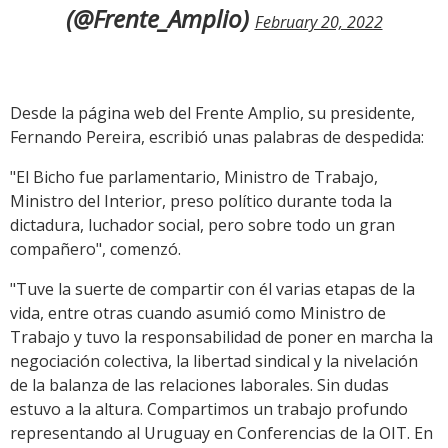
(@Frente_Amplio)
February 20, 2022
Desde la página web del Frente Amplio, su presidente,
Fernando Pereira, escribió unas palabras de despedida:
"El Bicho fue parlamentario, Ministro de Trabajo,
Ministro del Interior, preso político durante toda la
dictadura, luchador social, pero sobre todo un gran
compañero", comenzó.
"Tuve la suerte de compartir con él varias etapas de la
vida, entre otras cuando asumió como Ministro de
Trabajo y tuvo la responsabilidad de poner en marcha la
negociación colectiva, la libertad sindical y la nivelación
de la balanza de las relaciones laborales. Sin dudas
estuvo a la altura. Compartimos un trabajo profundo
representando al Uruguay en Conferencias de la OIT. En