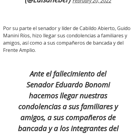
February 20, 2022
Por su parte el senador y líder de Cabildo Abierto, Guido
Manini Ríos, hizo llegar sus condolencias a familiares y
amigos, así como a sus compañeros de bancada y del
Frente Amplio.
Ante el fallecimiento del
Senador Eduardo Bonomi
hacemos llegar nuestras
condolencias a sus familiares y
amigos, a sus compañeros de
bancada y a los integrantes del