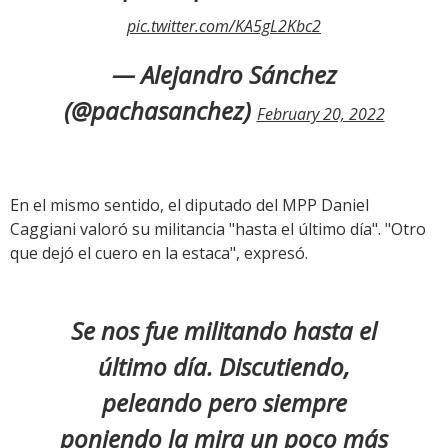
pic.twitter.com/KA5gL2Kbc2
— Alejandro Sánchez
(@pachasanchez)
February 20, 2022
En el mismo sentido, el diputado del MPP Daniel
Caggiani valoró su militancia "hasta el último día". "Otro
que dejó el cuero en la estaca", expresó.
Se nos fue militando hasta el
último día. Discutiendo,
peleando pero siempre
poniendo la mira un poco más