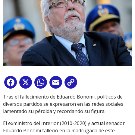
Facebook
X
WhatsApp
Email
Copy
Link
Tras el fallecimiento de Eduardo Bonomi, políticos de
diversos partidos se expresaron en las redes sociales
lamentado su pérdida y recordando su figura.
El exministro del Interior (2010-2020) y actual senador
Eduardo Bonomi falleció en la madrugada de este