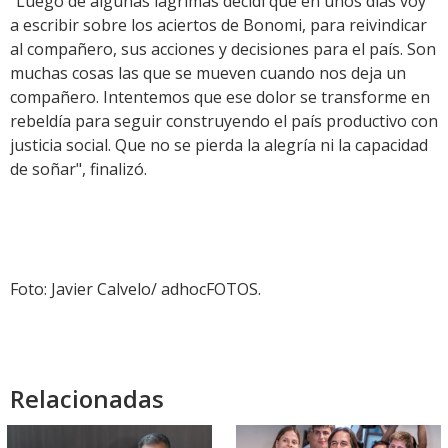
"Luego de algunas lágrimas decidí que en unos días voy
a escribir sobre los aciertos de Bonomi, para reivindicar
al compañero, sus acciones y decisiones para el país. Son
muchas cosas las que se mueven cuando nos deja un
compañero. Intentemos que ese dolor se transforme en
rebeldía para seguir construyendo el país productivo con
justicia social. Que no se pierda la alegría ni la capacidad
de soñar", finalizó.
Foto: Javier Calvelo/ adhocFOTOS.
Relacionadas