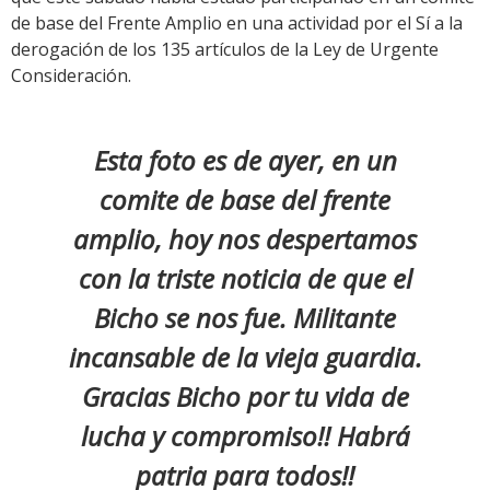
de base del Frente Amplio en una actividad por el Sí a la
derogación de los 135 artículos de la Ley de Urgente
Consideración.
Esta foto es de ayer, en un
comite de base del frente
amplio, hoy nos despertamos
con la triste noticia de que el
Bicho se nos fue. Militante
incansable de la vieja guardia.
Gracias Bicho por tu vida de
lucha y compromiso!! Habrá
patria para todos!!