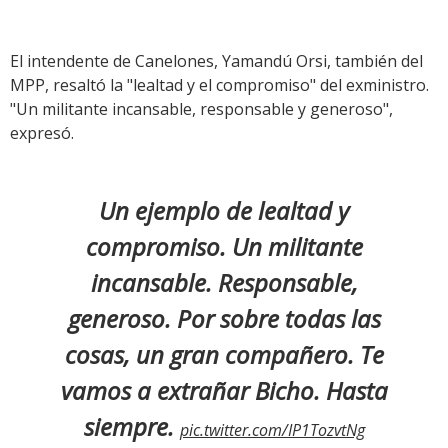
El intendente de Canelones, Yamandú Orsi, también del
MPP, resaltó la "lealtad y el compromiso" del exministro.
"Un militante incansable, responsable y generoso",
expresó.
Un ejemplo de lealtad y
compromiso. Un militante
incansable. Responsable,
generoso. Por sobre todas las
cosas, un gran compañero. Te
vamos a extrañar Bicho. Hasta
siempre.
pic.twitter.com/IP1TozvtNg