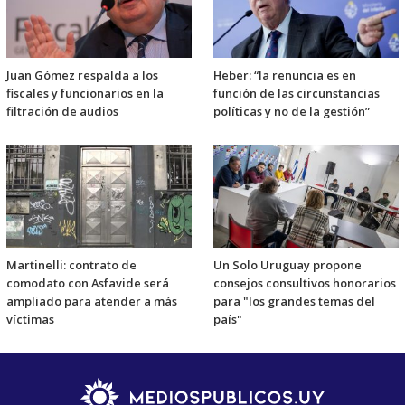
Juan Gómez respalda a los
Heber: “la renuncia es en
fiscales y funcionarios en la
función de las circunstancias
filtración de audios
políticas y no de la gestión”
Martinelli: contrato de
Un Solo Uruguay propone
comodato con Asfavide será
consejos consultivos honorarios
ampliado para atender a más
para "los grandes temas del
víctimas
país"