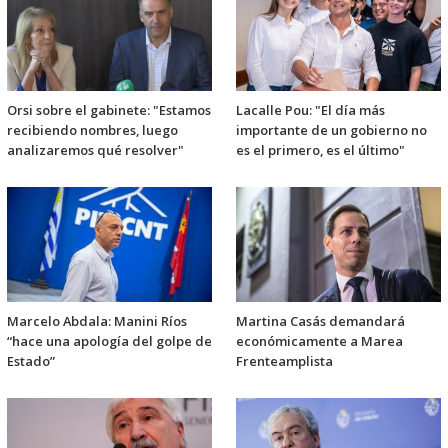
Orsi sobre el gabinete: "Estamos
Lacalle Pou: "El día más
recibiendo nombres, luego
importante de un gobierno no
analizaremos qué resolver"
es el primero, es el último"
Marcelo Abdala: Manini Ríos
Martina Casás demandará
“hace una apología del golpe de
económicamente a Marea
Estado”
Frenteamplista