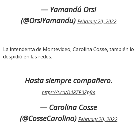
— Yamandú Orsi
(@OrsiYamandu)
February 20, 2022
La intendenta de Montevideo, Carolina Cosse, también lo
despidió en las redes.
Hasta siempre compañero.
https://t.co/D4RZP0Zpfm
— Carolina Cosse
(@CosseCarolina)
February 20, 2022