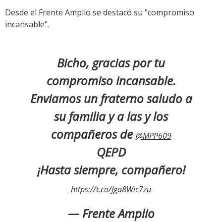
Desde el Frente Amplio se destacó su "compromiso
incansable".
Bicho, gracias por tu
compromiso incansable.
Enviamos un fraterno saludo a
su familia y a las y los
compañeros de
@MPP609
QEPD
¡Hasta siempre, compañero!
https://t.co/Jga8Wic7zu
— Frente Amplio