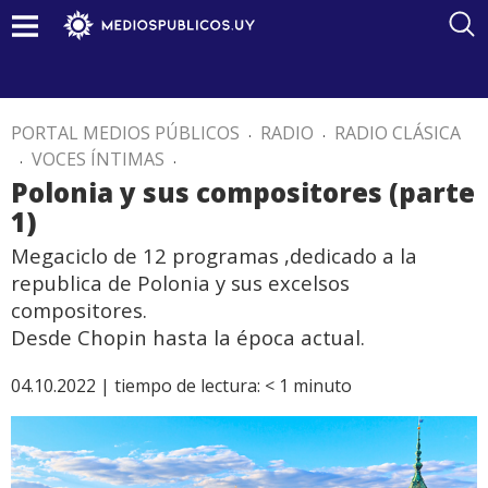
PORTAL MEDIOS PÚBLICOS
.
RADIO
.
RADIO CLÁSICA
.
VOCES ÍNTIMAS
.
Polonia y sus compositores (parte
1)
Megaciclo de 12 programas ,dedicado a la
republica de Polonia y sus excelsos
compositores.
Desde Chopin hasta la época actual.
04.10.2022 |
tiempo de lectura:
< 1
minuto