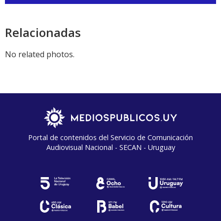
de
audio
Relacionadas
No related photos.
Portal de contenidos del Servicio de Comunicación
Audiovisual Nacional - SECAN - Uruguay