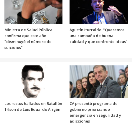
Ministra de Salud Pública
Agustín Iturralde: "Queremos
confirma que este año
una campaña de buena
"disminuyó el número de
calidad y que confronte ideas"
suicidios"
Los restos hallados en Batallón
CA presentó programa de
14 son de Luis Eduardo Arigón
gobierno priorizando
emergencia en seguridad y
adicciones