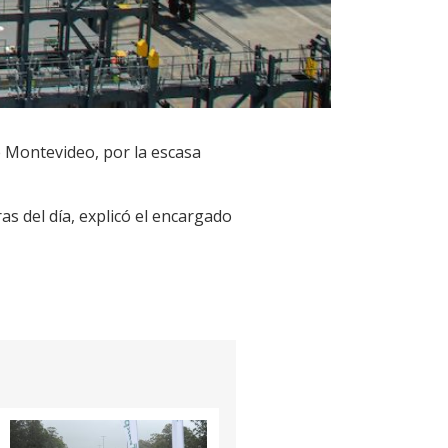
e Montevideo, por la escasa
as del día, explicó el encargado