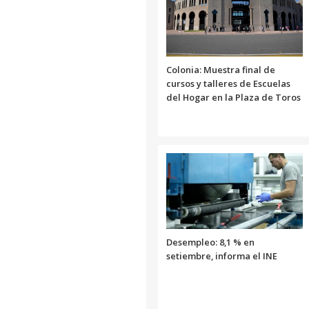
Colonia: Muestra final de
cursos y talleres de Escuelas
del Hogar en la Plaza de Toros
Desempleo: 8,1 % en
setiembre, informa el INE