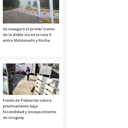
Se inauguró el primer tramo
de la doble vía en la ruta 9
entre Maldonado y Rocha
Fondo de Población valora
positivamente baja
fecundidad y envejecimiento
en Uruguay