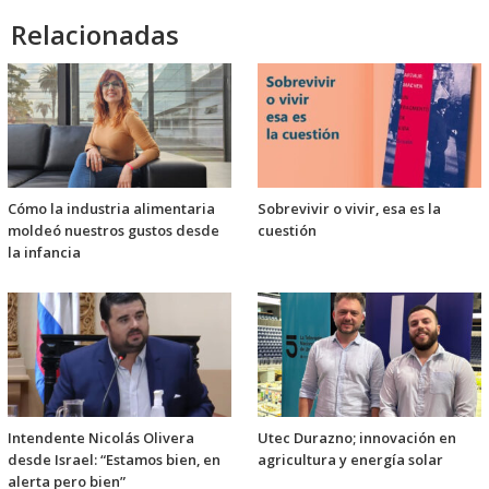
Relacionadas
Cómo la industria alimentaria
Sobrevivir o vivir, esa es la
moldeó nuestros gustos desde
cuestión
la infancia
Intendente Nicolás Olivera
Utec Durazno; innovación en
desde Israel: “Estamos bien, en
agricultura y energía solar
alerta pero bien”