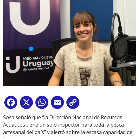
Facebook
X
WhatsApp
Email
Copy
Link
Sosa señaló que “la Dirección Nacional de Recursos
Acuáticos tiene un solo inspector para toda la pesca
artesanal del país” y alertó sobre la escasa capacidad de