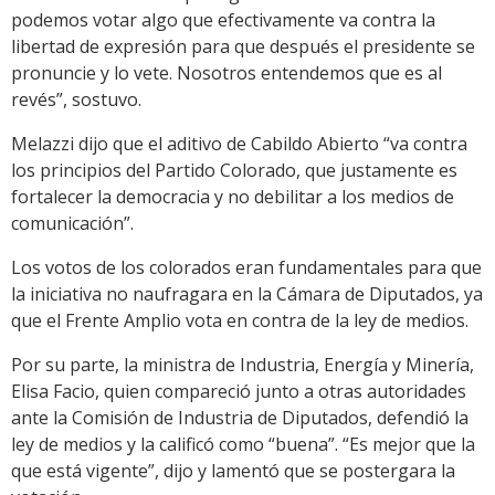
podemos votar algo que efectivamente va contra la
libertad de expresión para que después el presidente se
pronuncie y lo vete. Nosotros entendemos que es al
revés”, sostuvo.
Melazzi dijo que el aditivo de Cabildo Abierto “va contra
los principios del Partido Colorado, que justamente es
fortalecer la democracia y no debilitar a los medios de
comunicación”.
Los votos de los colorados eran fundamentales para que
la iniciativa no naufragara en la Cámara de Diputados, ya
que el Frente Amplio vota en contra de la ley de medios.
Por su parte, la ministra de Industria, Energía y Minería,
Elisa Facio, quien compareció junto a otras autoridades
ante la Comisión de Industria de Diputados, defendió la
ley de medios y la calificó como “buena”. “Es mejor que la
que está vigente”, dijo y lamentó que se postergara la