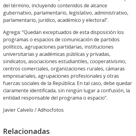
del término, incluyendo contenidos de alcance
gubernativo, parlamentario, legislativo, administrativo,
parlamentario, jurídico, académico y electoral”.
Agrega: “Quedan exceptuados de esta disposición los
programas o espacios de comunicación de partidos
políticos, agrupaciones partidarias, instituciones
universitarias y académicas públicas y privadas,
sindicatos, asociaciones estudiantiles, cooperativismo,
centros comerciales, organizaciones rurales, cámaras
empresariales, agrupaciones profesionales y otras
fuerzas sociales de la República. En tal caso, debe quedar
claramente identificada, sin ningún lugar a confusión, la
entidad responsable del programa o espacio”.
Javier Calvelo / Adhocfotos
Relacionadas