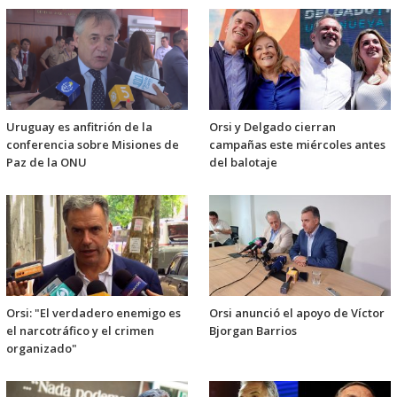
Uruguay es anfitrión de la
Orsi y Delgado cierran
conferencia sobre Misiones de
campañas este miércoles antes
Paz de la ONU
del balotaje
Orsi: "El verdadero enemigo es
Orsi anunció el apoyo de Víctor
el narcotráfico y el crimen
Bjorgan Barrios
organizado"