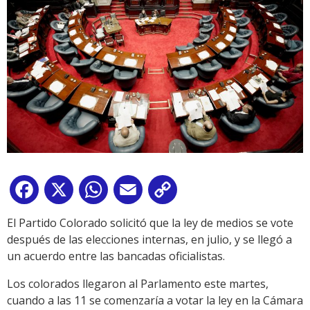
Facebook
X
WhatsApp
Email
Copy
Link
El Partido Colorado solicitó que la ley de medios se vote
después de las elecciones internas, en julio, y se llegó a
un acuerdo entre las bancadas oficialistas.
Los colorados llegaron al Parlamento este martes,
cuando a las 11 se comenzaría a votar la ley en la Cámara