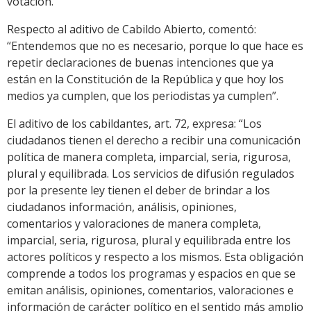
votación.
Respecto al aditivo de Cabildo Abierto, comentó:
“Entendemos que no es necesario, porque lo que hace es
repetir declaraciones de buenas intenciones que ya
están en la Constitución de la República y que hoy los
medios ya cumplen, que los periodistas ya cumplen”.
El aditivo de los cabildantes, art. 72, expresa: “Los
ciudadanos tienen el derecho a recibir una comunicación
política de manera completa, imparcial, seria, rigurosa,
plural y equilibrada. Los servicios de difusión regulados
por la presente ley tienen el deber de brindar a los
ciudadanos información, análisis, opiniones,
comentarios y valoraciones de manera completa,
imparcial, seria, rigurosa, plural y equilibrada entre los
actores políticos y respecto a los mismos. Esta obligación
comprende a todos los programas y espacios en que se
emitan análisis, opiniones, comentarios, valoraciones e
información de carácter político en el sentido más amplio