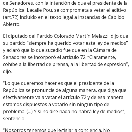
de Senadores, con la intención de que el presidente de la
República, Lacalle Pou, se comprometa a vetar el aditivo
(art.72) incluido en el texto legal a instancias de Cabildo
Abierto.
El diputado del Partido Colorado Martín Melazzi dijo que
su partido “siempre ha querido votar esta ley de medios”
y aclaró que lo que sucedió fue que en la Cámara de
Senadores se incorporó el artículo 72. “Claramente,
cohíbe a la libertad de prensa, a la libertad de expresión”,
dijo.
“Lo que queremos hacer es que el presidente de la
República se pronuncie de alguna manera, que diga que
efectivamente va a vetar el artículo 72 y de esa manera
estamos dispuestos a votarlo sin ningún tipo de
problema. (…) Y si no dice nada no habrá ley de medios”,
sentenció.
“Nosotros tenemos que legislar a conciencia. No