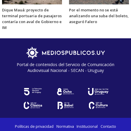
Dique Mauá: proyecto de
Por el momento no se está
terminal portuaria de pasajeros
analizando una suba del boleto,
contaría con aval de Gobierno e
aseguró Falero
IM
Portal de contenidos del Servicio de Comunicación
Audiovisual Nacional - SECAN - Uruguay
Políticas de privacidad
Normativa
Institucional
Contacto