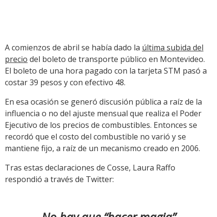
A comienzos de abril se había dado la
última subida del
precio
del boleto de transporte público en Montevideo.
El boleto de una hora pagado con la tarjeta STM pasó a
costar 39 pesos y con efectivo 48.
En esa ocasión se generó discusión pública a raíz de la
influencia o no del ajuste mensual que realiza el Poder
Ejecutivo de los precios de combustibles. Entonces se
recordó que el costo del combustible no varió y se
mantiene fijo, a raíz de un mecanismo creado en 2006.
Tras estas declaraciones de Cosse, Laura Raffo
respondió a través de Twitter:
No hay que “hacer magia”