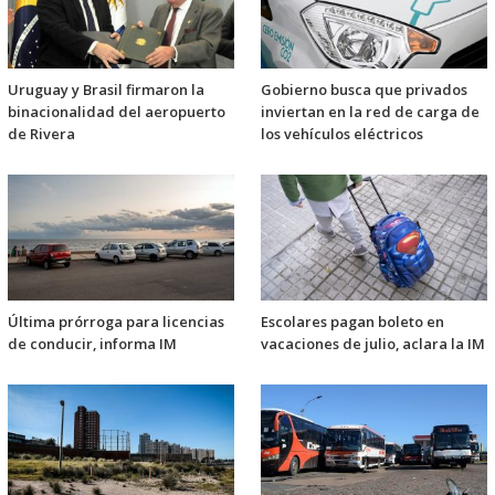
Uruguay y Brasil firmaron la
Gobierno busca que privados
binacionalidad del aeropuerto
inviertan en la red de carga de
de Rivera
los vehículos eléctricos
Última prórroga para licencias
Escolares pagan boleto en
de conducir, informa IM
vacaciones de julio, aclara la IM