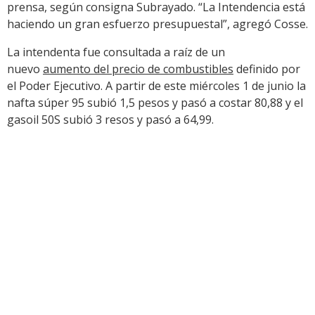
prensa, según consigna Subrayado. “La Intendencia está
haciendo un gran esfuerzo presupuestal”, agregó Cosse.
La intendenta fue consultada a raíz de un
nuevo
aumento del precio de combustibles
definido por
el Poder Ejecutivo. A partir de este miércoles 1 de junio la
nafta súper 95 subió 1,5 pesos y pasó a costar 80,88 y el
gasoil 50S subió 3 resos y pasó a 64,99.