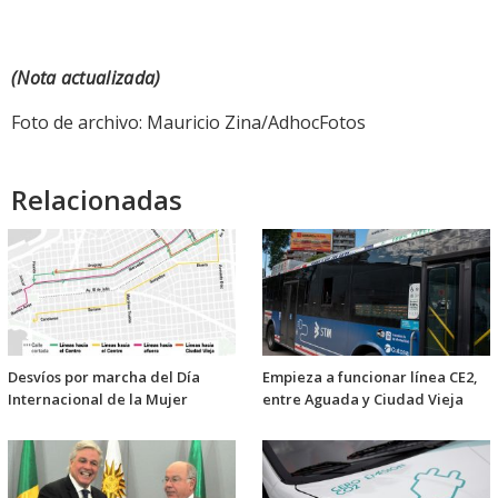
(Nota actualizada)
Foto de archivo: Mauricio Zina/AdhocFotos
Relacionadas
Desvíos por marcha del Día
Empieza a funcionar línea CE2,
Internacional de la Mujer
entre Aguada y Ciudad Vieja