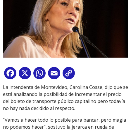
Facebook
X
WhatsApp
Email
Copy
Link
La intendenta de Montevideo, Carolina Cosse, dijo que se
está analizando la posibilidad de incrementar el precio
del boleto de transporte público capitalino pero todavía
no hay nada decidido al respecto.
“Vamos a hacer todo lo posible para bancar, pero magia
no podemos hacer”, sostuvo la jerarca en rueda de