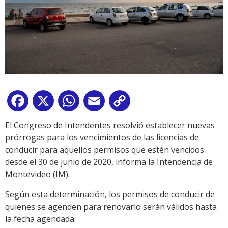
Facebook
X
WhatsApp
Email
Copy
Link
El Congreso de Intendentes resolvió establecer nuevas
prórrogas para los vencimientos de las licencias de
conducir para aquellos permisos que estén vencidos
desde el 30 de junio de 2020, informa la Intendencia de
Montevideo (IM).
Según esta determinación, los permisos de conducir de
quienes se agenden para renovarlo serán válidos hasta
la fecha agendada.