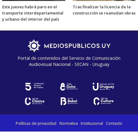
Este jueves habrá paro en el
Tras finalizar la licencia de la
transporte interdepartamental
construcción se reanudan obras
y urbano del interior del país
Portal de contenidos del Servicio de Comunicación
Audiovisual Nacional - SECAN - Uruguay
Políticas de privacidad
Normativa
Institucional
Contacto