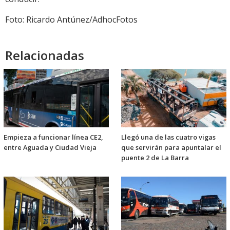
Foto: Ricardo Antúnez/AdhocFotos
Relacionadas
Empieza a funcionar línea CE2,
Llegó una de las cuatro vigas
entre Aguada y Ciudad Vieja
que servirán para apuntalar el
puente 2 de La Barra