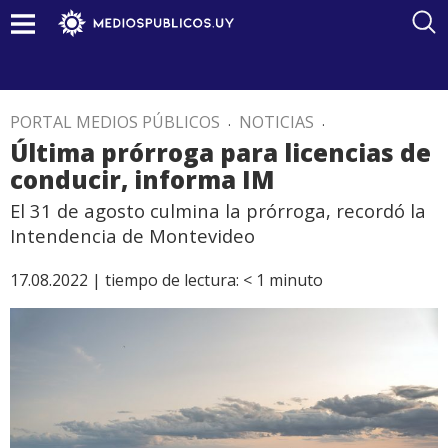
PORTAL MEDIOS PÚBLICOS
.
NOTICIAS
.
Última prórroga para licencias de
conducir, informa IM
El 31 de agosto culmina la prórroga, recordó la
Intendencia de Montevideo
17.08.2022 |
tiempo de lectura:
< 1
minuto