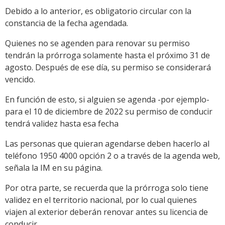
Debido a lo anterior, es obligatorio circular con la
constancia de la fecha agendada.
Quienes no se agenden para renovar su permiso
tendrán la prórroga solamente hasta el próximo 31 de
agosto. Después de ese día, su permiso se considerará
vencido.
En función de esto, si alguien se agenda -por ejemplo-
para el 10 de diciembre de 2022 su permiso de conducir
tendrá validez hasta esa fecha
Las personas que quieran agendarse deben hacerlo al
teléfono 1950 4000 opción 2 o a través de la agenda web,
señala la IM en su página.
Por otra parte, se recuerda que la prórroga solo tiene
validez en el territorio nacional, por lo cual quienes
viajen al exterior deberán renovar antes su licencia de
conducir.