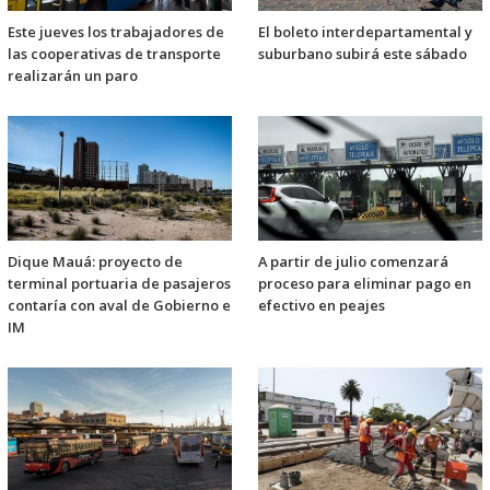
Este jueves los trabajadores de
El boleto interdepartamental y
las cooperativas de transporte
suburbano subirá este sábado
realizarán un paro
Dique Mauá: proyecto de
A partir de julio comenzará
terminal portuaria de pasajeros
proceso para eliminar pago en
contaría con aval de Gobierno e
efectivo en peajes
IM