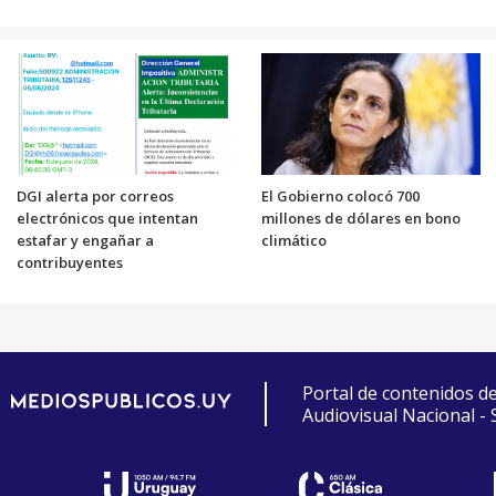
DGI alerta por correos
El Gobierno colocó 700
electrónicos que intentan
millones de dólares en bono
estafar y engañar a
climático
contribuyentes
Portal de contenidos d
Audiovisual Nacional -