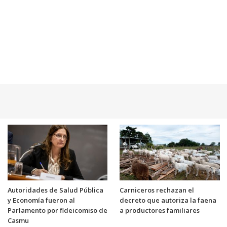
Autoridades de Salud Pública
Carniceros rechazan el
y Economía fueron al
decreto que autoriza la faena
Parlamento por fideicomiso de
a productores familiares
Casmu