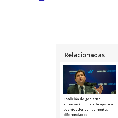
Link
Relacionadas
Coalición de gobierno
anunciará un plan de ajuste a
pasividades con aumentos
diferenciados