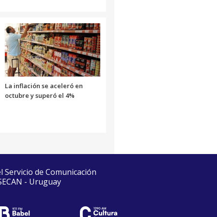
La inflación se aceleró en
octubre y superó el 4%
el Servicio de Comunicación
 SECAN - Uruguay