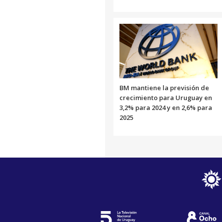
BM mantiene la previsión de
crecimiento para Uruguay en
3,2% para 2024 y en 2,6% para
2025