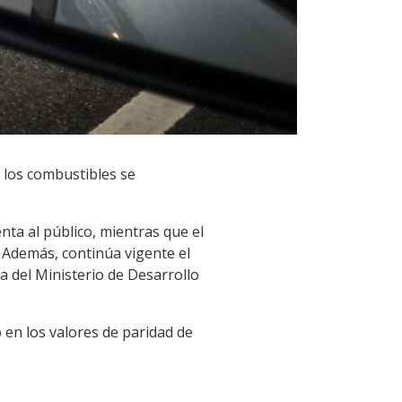
e los combustibles se
nta al público, mientras que el
. Además, continúa vigente el
a del Ministerio de Desarrollo
en los valores de paridad de