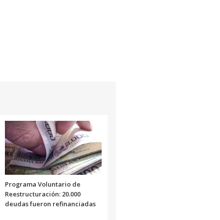
Programa Voluntario de
Reestructuración: 20.000
deudas fueron refinanciadas