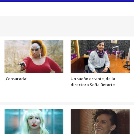
¡Censurada!
Un sueño errante, de la
directora Sofía Betarte