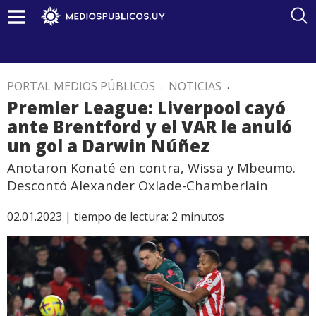
PORTAL MEDIOS PÚBLICOS
.
NOTICIAS
.
Premier League: Liverpool cayó
ante Brentford y el VAR le anuló
un gol a Darwin Núñez
Anotaron Konaté en contra, Wissa y Mbeumo.
Descontó Alexander Oxlade-Chamberlain
02.01.2023 |
tiempo de lectura:
2
minutos