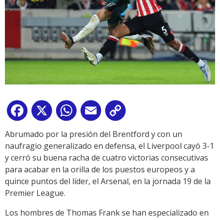
Facebook
X
WhatsApp
Email
Copy
Link
Abrumado por la presión del Brentford y con un
naufragio generalizado en defensa, el Liverpool cayó 3-1
y cerró su buena racha de cuatro victorias consecutivas
para acabar en la orilla de los puestos europeos y a
quince puntos del líder, el Arsenal, en la jornada 19 de la
Premier League.
Los hombres de Thomas Frank se han especializado en