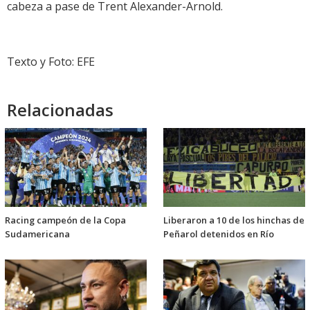
cabeza a pase de Trent Alexander-Arnold.
Texto y Foto: EFE
Relacionadas
Racing campeón de la Copa
Liberaron a 10 de los hinchas de
Sudamericana
Peñarol detenidos en Río