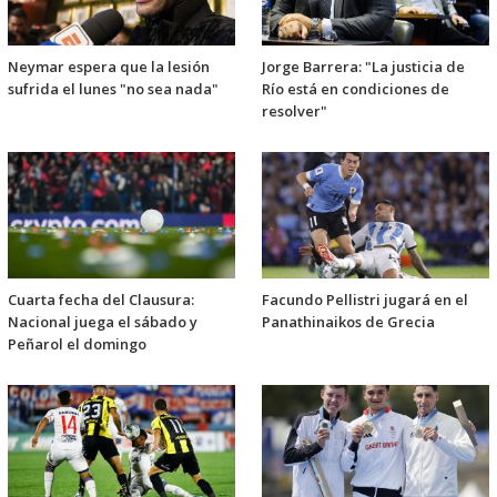
Neymar espera que la lesión
Jorge Barrera: "La justicia de
sufrida el lunes "no sea nada"
Río está en condiciones de
resolver"
Cuarta fecha del Clausura:
Facundo Pellistri jugará en el
Nacional juega el sábado y
Panathinaikos de Grecia
Peñarol el domingo