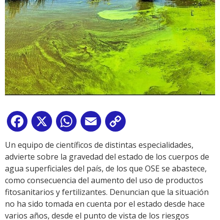
Facebook
X
WhatsApp
Email
Copy
Link
Un equipo de científicos de distintas especialidades,
advierte sobre la gravedad del estado de los cuerpos de
agua superficiales del país, de los que OSE se abastece,
como consecuencia del aumento del uso de productos
fitosanitarios y fertilizantes. Denuncian que la situación
no ha sido tomada en cuenta por el estado desde hace
varios años, desde el punto de vista de los riesgos