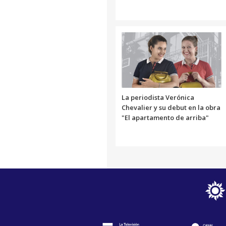
La periodista Verónica
Chevalier y su debut en la obra
"El apartamento de arriba"