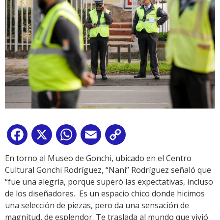
Facebook
X
WhatsApp
Email
Copy
Link
En torno al Museo de Gonchi, ubicado en el Centro
Cultural Gonchi Rodríguez, “Nani” Rodríguez señaló que
“fue una alegría, porque superó las expectativas, incluso
de los diseñadores. Es un espacio chico donde hicimos
una selección de piezas, pero da una sensación de
magnitud, de esplendor. Te traslada al mundo que vivió