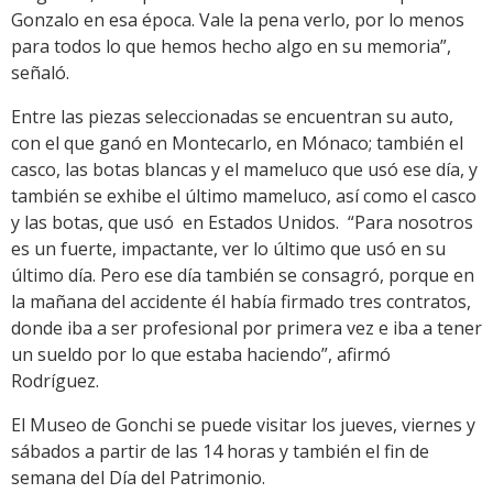
Gonzalo en esa época. Vale la pena verlo, por lo menos
para todos lo que hemos hecho algo en su memoria”,
señaló.
Entre las piezas seleccionadas se encuentran su auto,
con el que ganó en Montecarlo, en Mónaco; también el
casco, las botas blancas y el mameluco que usó ese día, y
también se exhibe el último mameluco, así como el casco
y las botas, que usó en Estados Unidos. “Para nosotros
es un fuerte, impactante, ver lo último que usó en su
último día. Pero ese día también se consagró, porque en
la mañana del accidente él había firmado tres contratos,
donde iba a ser profesional por primera vez e iba a tener
un sueldo por lo que estaba haciendo”, afirmó
Rodríguez.
El Museo de Gonchi se puede visitar los jueves, viernes y
sábados a partir de las 14 horas y también el fin de
semana del Día del Patrimonio.