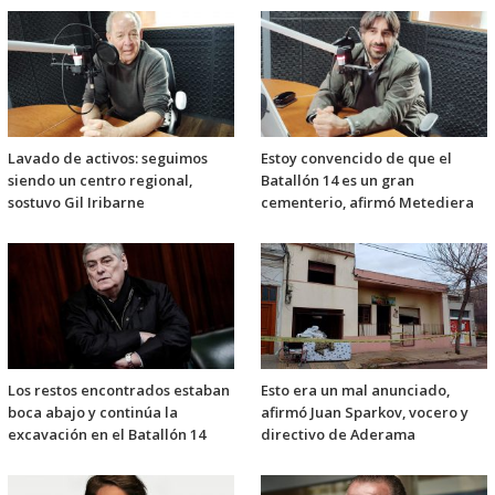
Lavado de activos: seguimos
Estoy convencido de que el
siendo un centro regional,
Batallón 14 es un gran
sostuvo Gil Iribarne
cementerio, afirmó Metediera
Los restos encontrados estaban
Esto era un mal anunciado,
boca abajo y continúa la
afirmó Juan Sparkov, vocero y
excavación en el Batallón 14
directivo de Aderama