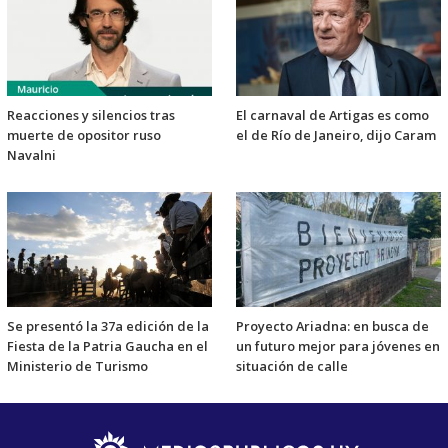
Reacciones y silencios tras
El carnaval de Artigas es como
muerte de opositor ruso
el de Río de Janeiro, dijo Caram
Navalni
Se presentó la 37a edición de la
Proyecto Ariadna: en busca de
Fiesta de la Patria Gaucha en el
un futuro mejor para jóvenes en
Ministerio de Turismo
situación de calle