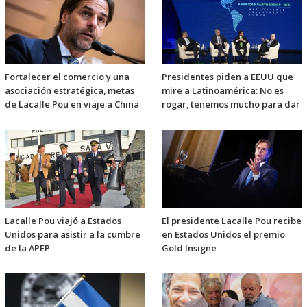
Fortalecer el comercio y una
Presidentes piden a EEUU que
asociación estratégica, metas
mire a Latinoamérica: No es
de Lacalle Pou en viaje a China
rogar, tenemos mucho para dar
Lacalle Pou viajó a Estados
El presidente Lacalle Pou recibe
Unidos para asistir a la cumbre
en Estados Unidos el premio
de la APEP
Gold Insigne