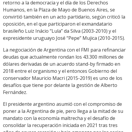
retorno a la democracia y el día de los Derechos
Humanos, en la Plaza de Mayo de Buenos Aires, se
convirtió también en un acto partidario, según criticó la
oposición, en el que participaron el exmandatario
brasileño Luiz Inácio “Lula” da Silva (2003-2010) y el
expresidente uruguayo José “Pepe” Mujica (2010-2015).
La negociación de Argentina con el FMI para refinanciar
deudas que actualmente rondan los 43.300 millones de
dólares derivadas de un acuerdo stand-by firmado en
2018 entre el organismo y el entonces Gobierno del
conservador Mauricio Macri (2015-2019) es uno de los
desafíos que tiene por delante la gestión de Alberto
Fernández.
El presidente argentino asumió con el compromiso de
poner a la Argentina de pie, pero llega a la mitad de su
mandato con la economía maltrecha y el desafío de
consolidar la recuperación iniciada en 2021 tras tres