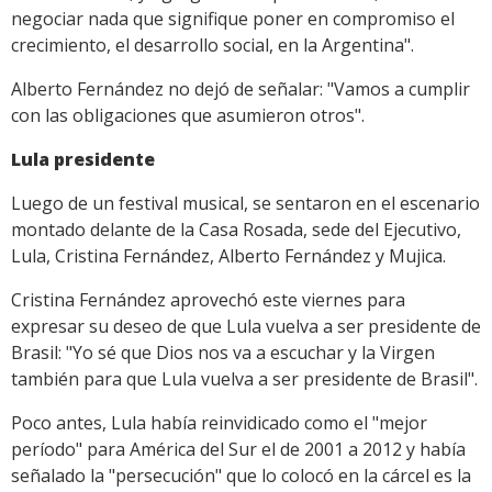
negociar nada que signifique poner en compromiso el
crecimiento, el desarrollo social, en la Argentina".
Alberto Fernández no dejó de señalar: "Vamos a cumplir
con las obligaciones que asumieron otros".
Lula presidente
Luego de un festival musical, se sentaron en el escenario
montado delante de la Casa Rosada, sede del Ejecutivo,
Lula, Cristina Fernández, Alberto Fernández y Mujica.
Cristina Fernández aprovechó este viernes para
expresar su deseo de que Lula vuelva a ser presidente de
Brasil: "Yo sé que Dios nos va a escuchar y la Virgen
también para que Lula vuelva a ser presidente de Brasil".
Poco antes, Lula había reinvidicado como el "mejor
período" para América del Sur el de 2001 a 2012 y había
señalado la "persecución" que lo colocó en la cárcel es la