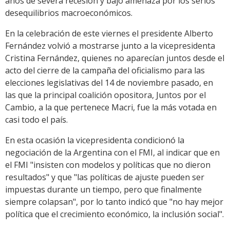
años de severa recesión y bajo amenaza por los serios
desequilibrios macroeconómicos.
En la celebración de este viernes el presidente Alberto
Fernández volvió a mostrarse junto a la vicepresidenta
Cristina Fernández, quienes no aparecían juntos desde el
acto del cierre de la campaña del oficialismo para las
elecciones legislativas del 14 de noviembre pasado, en
las que la principal coalición opositora, Juntos por el
Cambio, a la que pertenece Macri, fue la más votada en
casi todo el país.
En esta ocasión la vicepresidenta condicionó la
negociación de la Argentina con el FMI, al indicar que en
el FMI "insisten con modelos y políticas que no dieron
resultados" y que "las políticas de ajuste pueden ser
impuestas durante un tiempo, pero que finalmente
siempre colapsan", por lo tanto indicó que "no hay mejor
política que el crecimiento económico, la inclusión social".