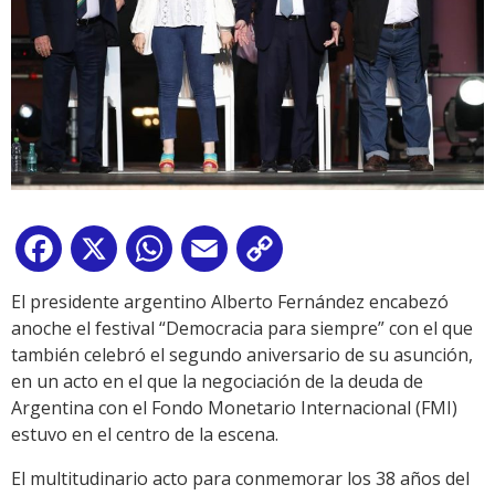
Facebook
X
WhatsApp
Email
Copy
Link
El presidente argentino Alberto Fernández encabezó
anoche el festival “Democracia para siempre” con el que
también celebró el segundo aniversario de su asunción,
en un acto en el que la negociación de la deuda de
Argentina con el Fondo Monetario Internacional (FMI)
estuvo en el centro de la escena.
El multitudinario acto para conmemorar los 38 años del