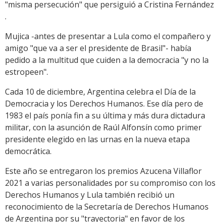
"misma persecución" que persiguió a Cristina Fernández
.
Mujica -antes de presentar a Lula como el compañero y
amigo "que va a ser el presidente de Brasil"- había
pedido a la multitud que cuiden a la democracia "y no la
estropeen".
Cada 10 de diciembre, Argentina celebra el Día de la
Democracia y los Derechos Humanos. Ese día pero de
1983 el país ponía fin a su última y más dura dictadura
militar, con la asunción de Raúl Alfonsín como primer
presidente elegido en las urnas en la nueva etapa
democrática.
Este año se entregaron los premios Azucena Villaflor
2021 a varias personalidades por su compromiso con los
Derechos Humanos y Lula también recibió un
reconocimiento de la Secretaría de Derechos Humanos
de Argentina por su "trayectoria" en favor de los