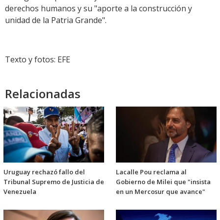
derechos humanos y su "aporte a la construcción y
unidad de la Patria Grande".
Texto y fotos: EFE
Relacionadas
Uruguay rechazó fallo del
Lacalle Pou reclama al
Tribunal Supremo de Justicia de
Gobierno de Milei que "insista
Venezuela
en un Mercosur que avance"