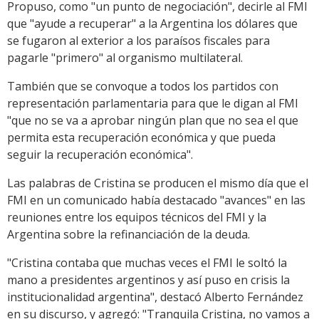
Propuso, como "un punto de negociación", decirle al FMI
que "ayude a recuperar" a la Argentina los dólares que
se fugaron al exterior a los paraísos fiscales para
pagarle "primero" al organismo multilateral.
También que se convoque a todos los partidos con
representación parlamentaria para que le digan al FMI
"que no se va a aprobar ningún plan que no sea el que
permita esta recuperación económica y que pueda
seguir la recuperación económica".
Las palabras de Cristina se producen el mismo día que el
FMI en un comunicado había destacado "avances" en las
reuniones entre los equipos técnicos del FMI y la
Argentina sobre la refinanciación de la deuda.
"Cristina contaba que muchas veces el FMI le soltó la
mano a presidentes argentinos y así puso en crisis la
institucionalidad argentina", destacó Alberto Fernández
en su discurso, y agregó: "Tranquila Cristina, no vamos a