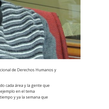
Nacional de Derechos Humanos y
do cada área y la gente que
 ejemplo en el tema
 tiempo y ya la semana que