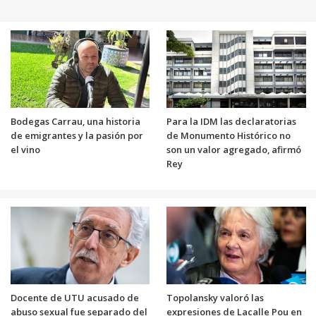
Bodegas Carrau, una historia
Para la IDM las declaratorias
de emigrantes y la pasión por
de Monumento Histórico no
el vino
son un valor agregado, afirmó
Rey
Docente de UTU acusado de
Topolansky valoró las
abuso sexual fue separado del
expresiones de Lacalle Pou en