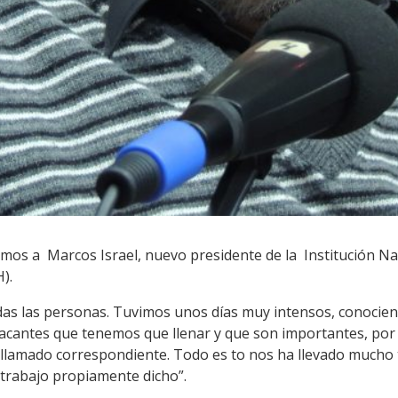
mos a Marcos Israel, nuevo presidente de la Institución 
).
das las personas. Tuvimos unos días muy intensos, conocien
acantes que tenemos que llenar y que son importantes, por
l llamado correspondiente. Todo es to nos ha llevado mucho
trabajo propiamente dicho”.