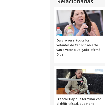
Relacionadas
Quiero ver si todos los
votantes de Cabildo Abierto
van a votar a Delgado, afirmó
Díaz
Franchi: Hay que terminar con
el déficit fiscal, que viene