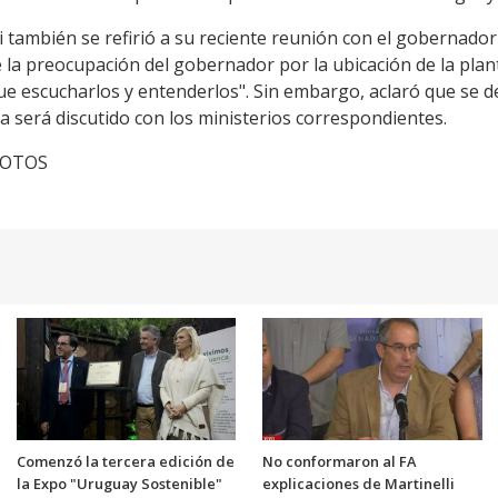
i también se refirió a su reciente reunión con el gobernador
e la preocupación del gobernador por la ubicación de la pla
ue escucharlos y entenderlos". Sin embargo, aclaró que se 
 será discutido con los ministerios correspondientes.
cFOTOS
Comenzó la tercera edición de
No conformaron al FA
la Expo "Uruguay Sostenible"
explicaciones de Martinelli