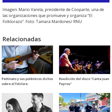
de
audio
Imagen: Mario Varela, presidente de Cooparte, una de
las organizaciones que promueve y organiza “El
Folklorazo”. Foto: Tamara Mardones/ RNU
Relacionadas
Pettinato y sus polémicos dichos
Reedición del disco “Canta Juan
sobre el folclore
Peyrou”