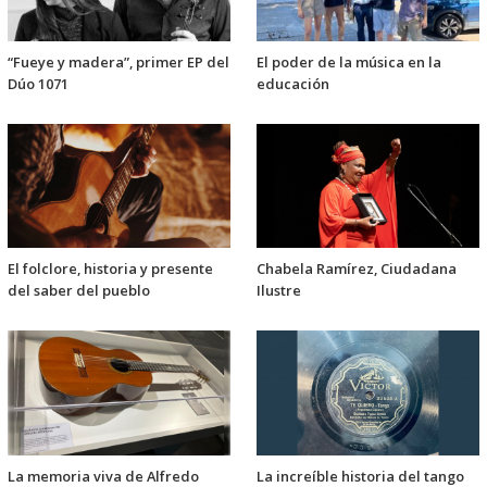
“Fueye y madera”, primer EP del
El poder de la música en la
Dúo 1071
educación
El folclore, historia y presente
Chabela Ramírez, Ciudadana
del saber del pueblo
Ilustre
La memoria viva de Alfredo
La increíble historia del tango