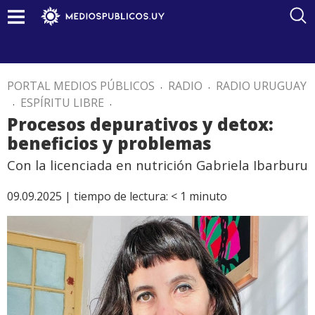
PORTAL MEDIOS PÚBLICOS
.
RADIO
.
RADIO URUGUAY
.
ESPÍRITU LIBRE
.
Procesos depurativos y detox:
beneficios y problemas
Con la licenciada en nutrición Gabriela Ibarburu
09.09.2025 |
tiempo de lectura:
< 1
minuto