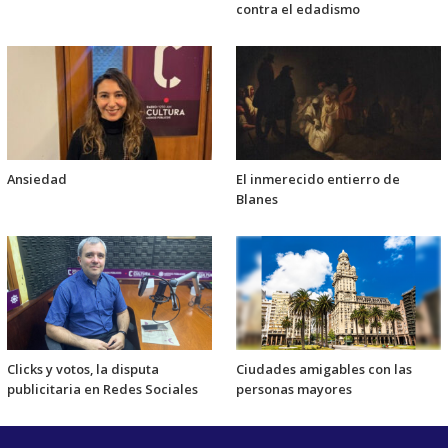
contra el edadismo
Ansiedad
El inmerecido entierro de
Blanes
Clicks y votos, la disputa
Ciudades amigables con las
publicitaria en Redes Sociales
personas mayores