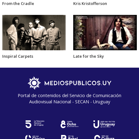
From the Cradle
Kris Kristofferson
Inspiral Carpets
Late for the Sky
Portal de contenidos del Servicio de Comunicación
Audiovisual Nacional - SECAN - Uruguay