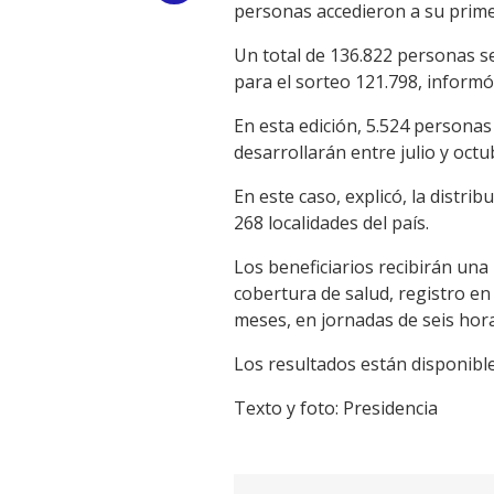
personas accedieron a su prime
Link
Un total de 136.822 personas se
para el sorteo 121.798, informó
En esta edición, 5.524 personas
desarrollarán entre julio y octu
En este caso, explicó, la distri
268 localidades del país.
Los beneficiarios recibirán una
cobertura de salud, registro en
meses, en jornadas de seis hora
Los resultados están disponibl
Texto y foto: Presidencia