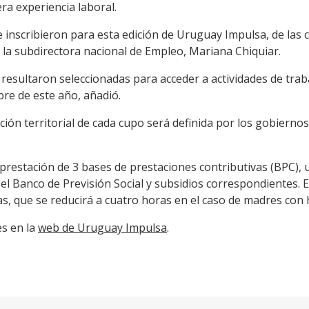
ra experiencia laboral.
 inscribieron para esta edición de Uruguay Impulsa, de las 
 la subdirectora nacional de Empleo, Mariana Chiquiar.
 resultaron seleccionadas para acceder a actividades de trab
bre de este año, añadió.
bución territorial de cada cupo será definida por los gobiern
 prestación de 3 bases de prestaciones contributivas (BPC),
 el Banco de Previsión Social y subsidios correspondientes. E
s, que se reducirá a cuatro horas en el caso de madres con 
es en la
web de Uruguay Impulsa
.