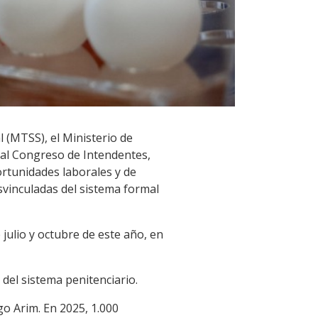
 (MTSS), el Ministerio de
o al Congreso de Intendentes,
rtunidades laborales y de
esvinculadas del sistema formal
 julio y octubre de este año, en
del sistema penitenciario.
o Arim. En 2025, 1.000