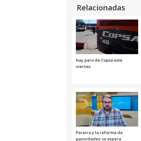
Relacionadas
Hay paro de Copsa este
viernes
Pereira y la reforma de
pasividades: se espera