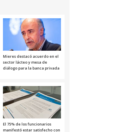
Mieres destacó acuerdo en el
sector lácteo y mesa de
diálogo para la banca privada
El 75% de los funcionarios
manifestó estar satisfecho con