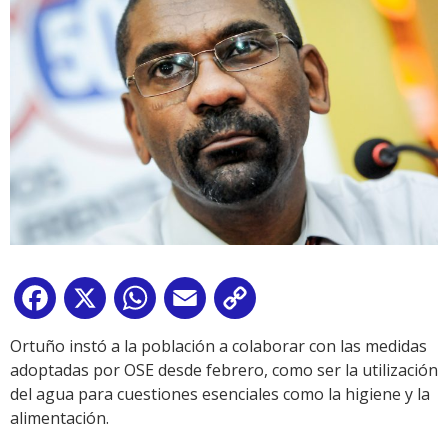
Facebook
X
WhatsApp
Email
Copy
Link
Ortuño instó a la población a colaborar con las medidas
adoptadas por OSE desde febrero, como ser la utilización
del agua para cuestiones esenciales como la higiene y la
alimentación.