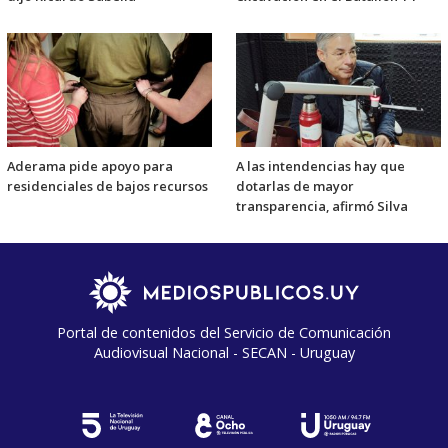
Aderama pide apoyo para
A las intendencias hay que
residenciales de bajos recursos
dotarlas de mayor
transparencia, afirmó Silva
Portal de contenidos del Servicio de Comunicación
Audiovisual Nacional - SECAN - Uruguay