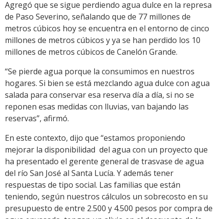
Agregó que se sigue perdiendo agua dulce en la represa
de Paso Severino, señalando que de 77 millones de
metros cúbicos hoy se encuentra en el entorno de cinco
millones de metros cúbicos y ya se han perdido los 10
millones de metros cúbicos de Canelón Grande.
“Se pierde agua porque la consumimos en nuestros
hogares. Si bien se está mezclando agua dulce con agua
salada para conservar esa reserva día a día, si no se
reponen esas medidas con lluvias, van bajando las
reservas”, afirmó.
En este contexto, dijo que “estamos proponiendo
mejorar la disponibilidad del agua con un proyecto que
ha presentado el gerente general de trasvase de agua
del río San José al Santa Lucía. Y además tener
respuestas de tipo social. Las familias que están
teniendo, según nuestros cálculos un sobrecosto en su
presupuesto de entre 2.500 y 4.500 pesos por compra de