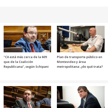
"CA está más cerca de la 609
Plan de transporte público en
que de la Coalición
Montevideo y área
Republicana", según Schipani
metropolitana: ¿de qué trata?