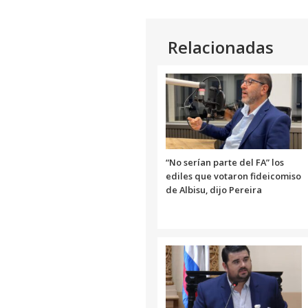
Relacionadas
“No serían parte del FA” los
ediles que votaron fideicomiso
de Albisu, dijo Pereira