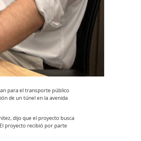
an para el transporte público
ción de un túnel en la avenida
tez, dijo que el proyecto busca
El proyecto recibió por parte