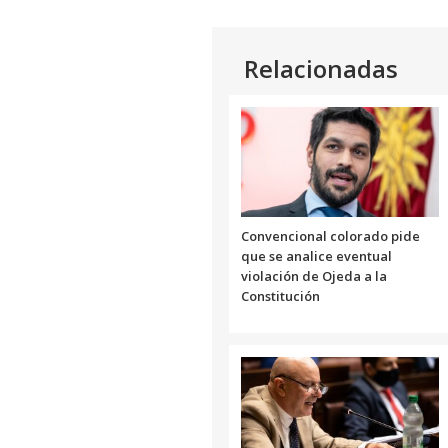
Relacionadas
Convencional colorado pide
que se analice eventual
violación de Ojeda a la
Constitución