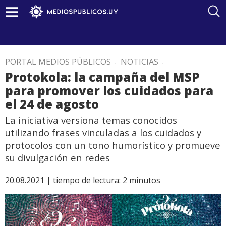
PORTAL MEDIOS PÚBLICOS
.
NOTICIAS
.
Protokola: la campaña del MSP
para promover los cuidados para
el 24 de agosto
La iniciativa versiona temas conocidos
utilizando frases vinculadas a los cuidados y
protocolos con un tono humorístico y promueve
su divulgación en redes
20.08.2021 |
tiempo de lectura:
2
minutos