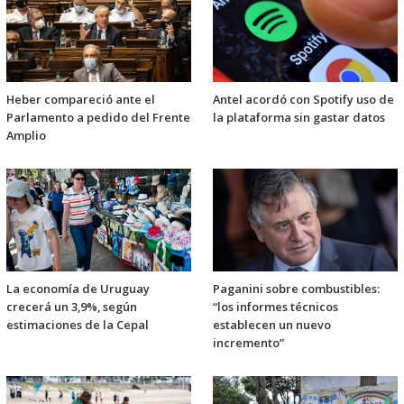
Heber compareció ante el
Antel acordó con Spotify uso de
Parlamento a pedido del Frente
la plataforma sin gastar datos
Amplio
La economía de Uruguay
Paganini sobre combustibles:
crecerá un 3,9%, según
“los informes técnicos
estimaciones de la Cepal
establecen un nuevo
incremento”