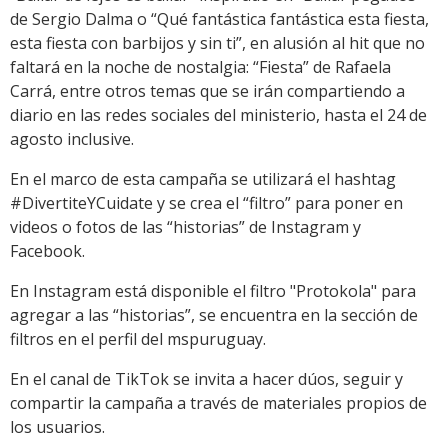
de Sergio Dalma o “Qué fantástica fantástica esta fiesta,
esta fiesta con barbijos y sin ti”, en alusión al hit que no
faltará en la noche de nostalgia: “Fiesta” de Rafaela
Carrá, entre otros temas que se irán compartiendo a
diario en las redes sociales del ministerio, hasta el 24 de
agosto inclusive.
En el marco de esta campaña se utilizará el hashtag
#DivertiteYCuidate y se crea el “filtro” para poner en
videos o fotos de las “historias” de Instagram y
Facebook.
En Instagram está disponible el filtro "Protokola" para
agregar a las “historias”, se encuentra en la sección de
filtros en el perfil del mspuruguay.
En el canal de TikTok se invita a hacer dúos, seguir y
compartir la campaña a través de materiales propios de
los usuarios.