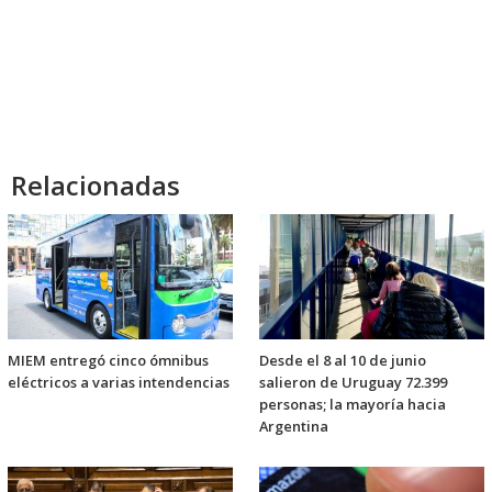
Relacionadas
MIEM entregó cinco ómnibus
Desde el 8 al 10 de junio
eléctricos a varias intendencias
salieron de Uruguay 72.399
personas; la mayoría hacia
Argentina