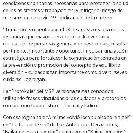
condiciones sanitarias necesarias para proteger la salud
de los asistentes y trabajadores, y mitigar el riesgo de
transmisión de covid-19", indican desde la cartera.
"Teniendo en cuenta que el 24 de agosto es una de las
instancias que mayor convocatoria de eventos y
circulación de personas genera en nuestro país, resulta
pertinente, importante y oportuno, impulsar una acción
estratégica para fortalecer la comunicación centrada en
la prevención y promoción del concepto de equilibrio
diversión – cuidados: tan importante como divertirse, es
cuidarse", agregan.
La “Protokola” del MSP versiona temas conocidos
utilizando frases vinculadas a los cuidados y protocolos
con un tono humorístico, informal y lúdico.
Con esa lógica sale “A mí me volvió loco tu alcohol en gel”
de “Tu forma de ser” de Los Auténticos Decadentes,
“Bailar de lejos es bailar” inspirado en “Bailar pegados”