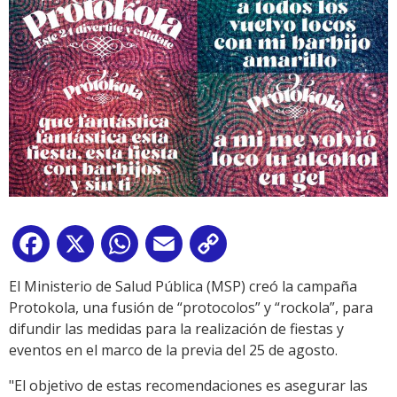
Facebook
X
WhatsApp
Email
Copy
Link
El Ministerio de Salud Pública (MSP) creó la campaña
Protokola, una fusión de “protocolos” y “rockola”, para
difundir las medidas para la realización de fiestas y
eventos en el marco de la previa del 25 de agosto.
"El objetivo de estas recomendaciones es asegurar las