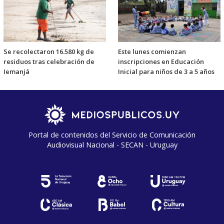
Se recolectaron 16.580 kg de
Este lunes comienzan
residuos tras celebración de
inscripciones en Educación
Iemanjá
Inicial para niños de 3 a 5 años
Portal de contenidos del Servicio de Comunicación
Audiovisual Nacional - SECAN - Uruguay