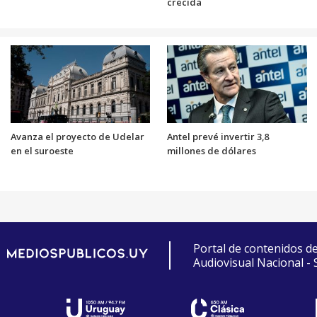
crecida
Avanza el proyecto de Udelar
Antel prevé invertir 3,8
en el suroeste
millones de dólares
Portal de contenidos d
Audiovisual Nacional -