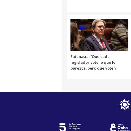
Eutanasia: “Que cada
legislador vote lo que le
parezca, pero que voten”