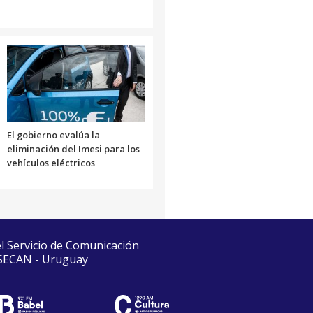
El gobierno evalúa la
eliminación del Imesi para los
vehículos eléctricos
el Servicio de Comunicación
 SECAN - Uruguay