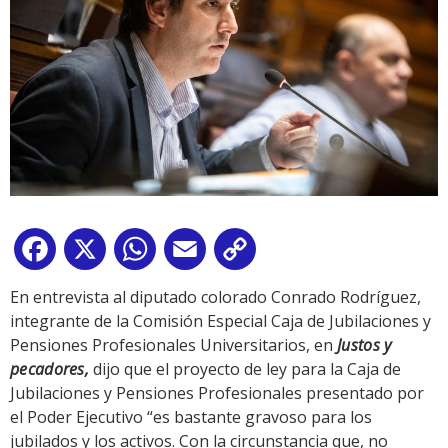
Facebook
X
WhatsApp
Email
Copy
Link
En entrevista al diputado colorado Conrado Rodríguez,
integrante de la Comisión Especial Caja de Jubilaciones y
Pensiones Profesionales Universitarios, en
Justos y
pecadores,
dijo que el proyecto de ley para la Caja de
Jubilaciones y Pensiones Profesionales presentado por
el Poder Ejecutivo “es bastante gravoso para los
jubilados y los activos. Con la circunstancia que, no