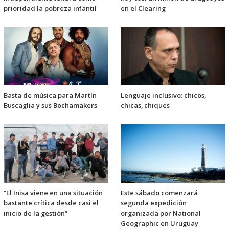
prioridad la pobreza infantil
en el Clearing
Basta de música para Martín
Lenguaje inclusivo: chicos,
Buscaglia y sus Bochamakers
chicas, chiques
“El Inisa viene en una situación
Este sábado comenzará
bastante crítica desde casi el
segunda expedición
inicio de la gestión”
organizada por National
Geographic en Uruguay