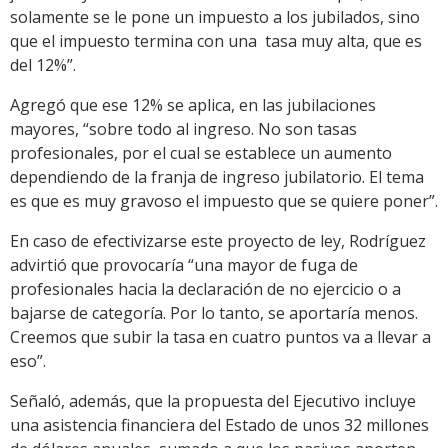
solamente se le pone un impuesto a los jubilados, sino
que el impuesto termina con una tasa muy alta, que es
del 12%”.
Agregó que ese 12% se aplica, en las jubilaciones
mayores, “sobre todo al ingreso. No son tasas
profesionales, por el cual se establece un aumento
dependiendo de la franja de ingreso jubilatorio. El tema
es que es muy gravoso el impuesto que se quiere poner”.
En caso de efectivizarse este proyecto de ley, Rodríguez
advirtió que provocaría “una mayor de fuga de
profesionales hacia la declaración de no ejercicio o a
bajarse de categoría. Por lo tanto, se aportaría menos.
Creemos que subir la tasa en cuatro puntos va a llevar a
eso”.
Señaló, además, que la propuesta del Ejecutivo incluye
una asistencia financiera del Estado de unos 32 millones