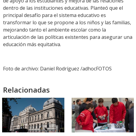
de apoyo a los estudiantes y mejora de las relaciones
dentro de las instituciones educativas. Planteó que el
principal desafío para el sistema educativo es
transformar lo que se propone a los niños y las familias,
mejorando tanto el ambiente escolar como la
articulación de las políticas existentes para asegurar una
educación más equitativa.
Foto de archivo: Daniel Rodríguez /adhocFOTOS
Relacionadas