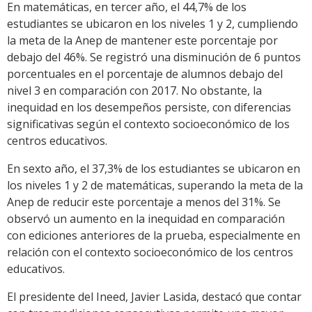
En matemáticas, en tercer año, el 44,7% de los
estudiantes se ubicaron en los niveles 1 y 2, cumpliendo
la meta de la Anep de mantener este porcentaje por
debajo del 46%. Se registró una disminución de 6 puntos
porcentuales en el porcentaje de alumnos debajo del
nivel 3 en comparación con 2017. No obstante, la
inequidad en los desempeños persiste, con diferencias
significativas según el contexto socioeconómico de los
centros educativos.
En sexto año, el 37,3% de los estudiantes se ubicaron en
los niveles 1 y 2 de matemáticas, superando la meta de la
Anep de reducir este porcentaje a menos del 31%. Se
observó un aumento en la inequidad en comparación
con ediciones anteriores de la prueba, especialmente en
relación con el contexto socioeconómico de los centros
educativos.
El presidente del Ineed, Javier Lasida, destacó que contar