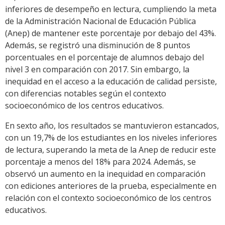
inferiores de desempeño en lectura, cumpliendo la meta
de la Administración Nacional de Educación Pública
(Anep) de mantener este porcentaje por debajo del 43%.
Además, se registró una disminución de 8 puntos
porcentuales en el porcentaje de alumnos debajo del
nivel 3 en comparación con 2017. Sin embargo, la
inequidad en el acceso a la educación de calidad persiste,
con diferencias notables según el contexto
socioeconómico de los centros educativos.
En sexto año, los resultados se mantuvieron estancados,
con un 19,7% de los estudiantes en los niveles inferiores
de lectura, superando la meta de la Anep de reducir este
porcentaje a menos del 18% para 2024. Además, se
observó un aumento en la inequidad en comparación
con ediciones anteriores de la prueba, especialmente en
relación con el contexto socioeconómico de los centros
educativos.