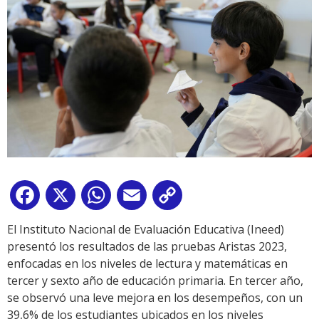
Facebook
X
WhatsApp
Email
Copy
Link
El Instituto Nacional de Evaluación Educativa (Ineed)
presentó los resultados de las pruebas Aristas 2023,
enfocadas en los niveles de lectura y matemáticas en
tercer y sexto año de educación primaria. En tercer año,
se observó una leve mejora en los desempeños, con un
39,6% de los estudiantes ubicados en los niveles