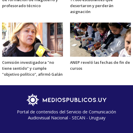
profesorado técnico
desertaron y perderán
asignación
Comisión investigadora "no
ANEP reveló las fechas de fin de
tiene sentido" y cumple
cursos
"objetivo político", afirmó Galán
Portal de contenidos del Servicio de Comunicación
Audiovisual Nacional - SECAN - Uruguay