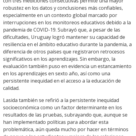
con tres mediciones consecutivas permite una mayor
robustez en los datos y conclusiones más confiables,
especialmente en un contexto global marcado por
interrupciones en los monitoreos educativos debido a la
pandemia de COVID-19. Subrayó que, a pesar de las
dificultades, Uruguay logró mantener su capacidad de
resiliencia en el ámbito educativo durante la pandemia, a
diferencia de otros países que registraron retrocesos
significativos en los aprendizajes. Sin embargo, la
evaluación también puso en evidencia un estancamiento
en los aprendizajes en sexto año, así como una
persistente inequidad en el acceso a la educación de
calidad.
Lasida también se refirió a la persistente inequidad
socioeconómica como un factor determinante en los
resultados de las pruebas, subrayando que, aunque se
han implementado políticas para abordar esta
problemática, aún queda mucho por hacer en términos