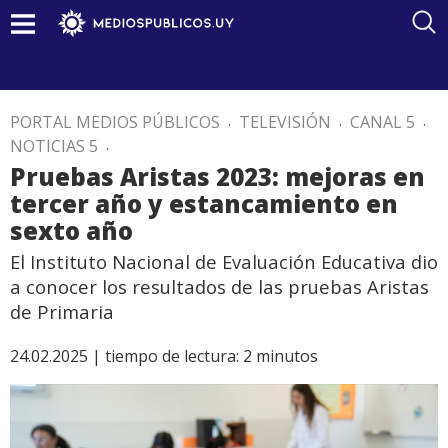
PORTAL MEDIOS PÚBLICOS
.
TELEVISIÓN
.
CANAL 5
.
NOTICIAS 5
.
Pruebas Aristas 2023: mejoras en
tercer año y estancamiento en
sexto año
El Instituto Nacional de Evaluación Educativa dio
a conocer los resultados de las pruebas Aristas
de Primaria
24.02.2025 |
tiempo de lectura:
2
minutos