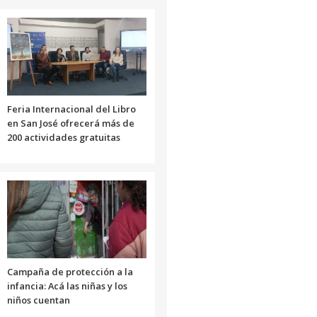
Feria Internacional del Libro
en San José ofrecerá más de
200 actividades gratuitas
Campaña de protección a la
infancia: Acá las niñas y los
niños cuentan