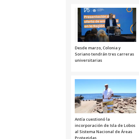
Desde marzo, Colonia y
Soriano tendrán tres carreras
universitarias
Antía cuestionó la
incorporación de Isla de Lobos
al Sistema Nacional de Áreas
Protegidas