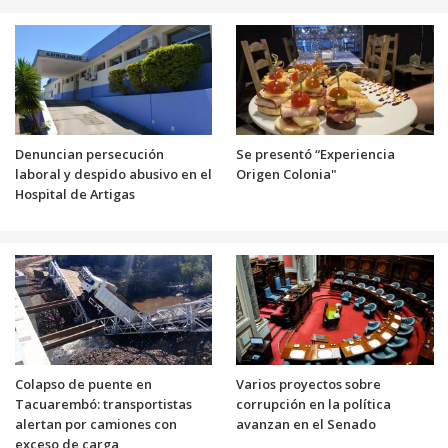
Denuncian persecución
Se presentó “Experiencia
laboral y despido abusivo en el
Origen Colonia"
Hospital de Artigas
Colapso de puente en
Varios proyectos sobre
Tacuarembó: transportistas
corrupción en la política
alertan por camiones con
avanzan en el Senado
exceso de carga