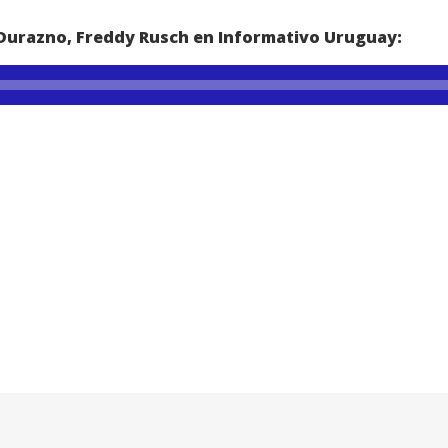
 Durazno, Freddy Rusch en Informativo Uruguay: