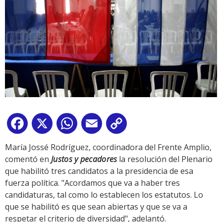
Facebook
X
WhatsApp
Email
Copy
Link
María Jossé Rodríguez, coordinadora del Frente Amplio,
comentó en
Justos y pecadores
la resolución del Plenario
que habilitó tres candidatos a la presidencia de esa
fuerza política. "Acordamos que va a haber tres
candidaturas, tal como lo establecen los estatutos. Lo
que se habilitó es que sean abiertas y que se va a
respetar el criterio de diversidad", adelantó.