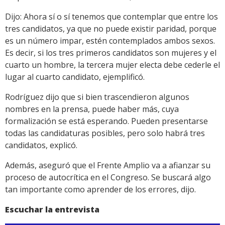
Dijo: Ahora sí o sí tenemos que contemplar que entre los
tres candidatos, ya que no puede existir paridad, porque
es un número impar, estén contemplados ambos sexos.
Es decir, si los tres primeros candidatos son mujeres y el
cuarto un hombre, la tercera mujer electa debe cederle el
lugar al cuarto candidato, ejemplificó.
Rodríguez dijo que si bien trascendieron algunos
nombres en la prensa, puede haber más, cuya
formalización se está esperando. Pueden presentarse
todas las candidaturas posibles, pero solo habrá tres
candidatos, explicó.
Además, aseguró que el Frente Amplio va a afianzar su
proceso de autocrítica en el Congreso. Se buscará algo
tan importante como aprender de los errores, dijo.
Escuchar la entrevista