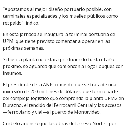
“Apostamos al mejor diseño portuario posible, con
terminales especializadas y los muelles públicos como
respaldo”, indicó.
En esta jornada se inaugura la terminal portuaria de
UPM, que tiene previsto comenzar a operar en las
próximas semanas.
Si bien la planta no estará produciendo hasta el año
próximo, se aguarda que comiencen a llegar buques con
insumos.
El presidente de la ANP, comentó que se trata de una
inversión de 200 millones de dólares, que forma parte
del complejo logístico que comprende la planta UPM2 en
Durazno, el tendido del Ferrocarril Central y los accesos
—ferroviario y vial—al puerto de Montevideo.
Curbelo anunció que las obras del acceso Norte –por