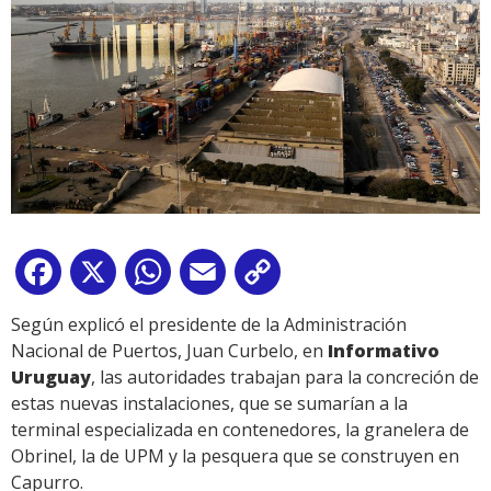
Facebook
X
WhatsApp
Email
Copy
Link
Según explicó el presidente de la Administración
Nacional de Puertos, Juan Curbelo, en
Informativo
Uruguay
, las autoridades trabajan para la concreción de
estas nuevas instalaciones, que se sumarían a la
terminal especializada en contenedores, la granelera de
Obrinel, la de UPM y la pesquera que se construyen en
Capurro.