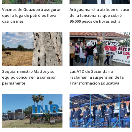
Vecinos de Guazubirá aseguran
Artigas: marcha atrás en el caso
que la fuga de petróleo lleva
de la funcionaria que cobró
casi un mes
96.000 pesos de horas extra
Sequía: ministro Mattos y su
Las ATD de Secundaria
equipo concurren a comisión
reclaman la suspensión de la
permanente
Transformación Educativa