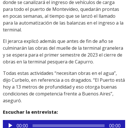
donde se canalizará el ingreso de vehículos de carga
para todo el puerto de Montevideo, quedarán prontas
en pocas semanas, al tiempo que se lanzó el llamado
para la automatización de las balanzas en el ingreso a la
terminal.
El jerarca explicó además que antes de fin de año se
culminarán las obras del muelle de la terminal granelera
y se espera para el primer semestre de 2023 el cierre de
obras en la terminal pesquera de Capurro.
Todas estas actividades “necesitan obras en el agua”,
dijo Curbelo, en referencia a os dragados. “El Puerto está
hoy a 13 metros de profundidad y eso otorga buenas
condiciones de competencia frente a Buenos Aires”,
aseguró.
Escuchar la entrevista:
Reproductor
00:00
00:00