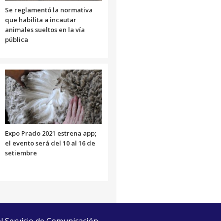
Se reglamentó la normativa
que habilita a incautar
animales sueltos en la vía
pública
Expo Prado 2021 estrena app;
el evento será del 10 al 16 de
setiembre