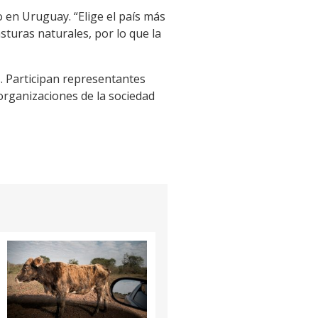
o en Uruguay. “Elige el país más
sturas naturales, por lo que la
s. Participan representantes
 organizaciones de la sociedad