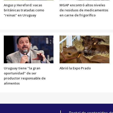
Angus y Hereford: vacas
MGAP encontró altos niveles
británicas tratadas como
de residuos de medicamentos
"reinas" en Uruguay
en carne de frigorífico
Uruguay tiene "la gran
Abrió la Expo Prado
oportunidad" de ser
productor responsable de
alimentos