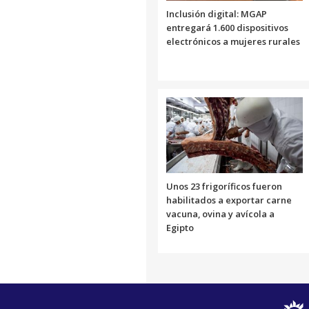
Inclusión digital: MGAP
entregará 1.600 dispositivos
electrónicos a mujeres rurales
Unos 23 frigoríficos fueron
habilitados a exportar carne
vacuna, ovina y avícola a
Egipto