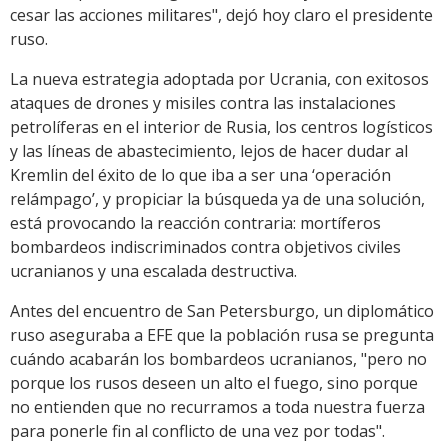
cesar las acciones militares", dejó hoy claro el presidente
ruso.
La nueva estrategia adoptada por Ucrania, con exitosos
ataques de drones y misiles contra las instalaciones
petrolíferas en el interior de Rusia, los centros logísticos
y las líneas de abastecimiento, lejos de hacer dudar al
Kremlin del éxito de lo que iba a ser una ‘operación
relámpago’, y propiciar la búsqueda ya de una solución,
está provocando la reacción contraria: mortíferos
bombardeos indiscriminados contra objetivos civiles
ucranianos y una escalada destructiva.
Antes del encuentro de San Petersburgo, un diplomático
ruso aseguraba a EFE que la población rusa se pregunta
cuándo acabarán los bombardeos ucranianos, "pero no
porque los rusos deseen un alto el fuego, sino porque
no entienden que no recurramos a toda nuestra fuerza
para ponerle fin al conflicto de una vez por todas".