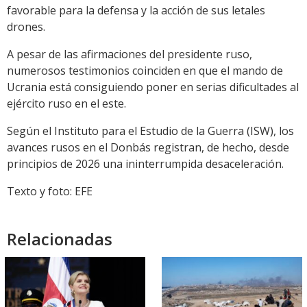
favorable para la defensa y la acción de sus letales
drones.
A pesar de las afirmaciones del presidente ruso,
numerosos testimonios coinciden en que el mando de
Ucrania está consiguiendo poner en serias dificultades al
ejército ruso en el este.
Según el Instituto para el Estudio de la Guerra (ISW), los
avances rusos en el Donbás registran, de hecho, desde
principios de 2026 una ininterrumpida desaceleración.
Texto y foto: EFE
Relacionadas