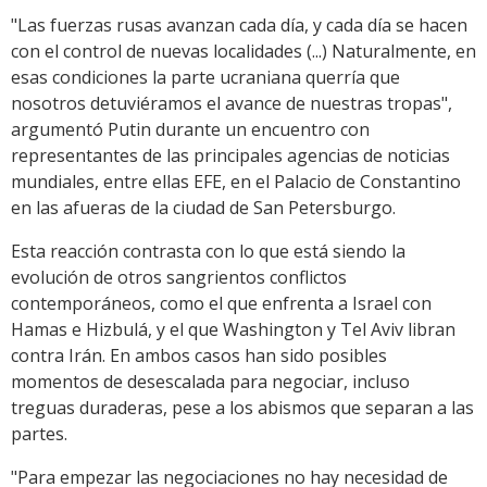
"Las fuerzas rusas avanzan cada día, y cada día se hacen
con el control de nuevas localidades (...) Naturalmente, en
esas condiciones la parte ucraniana querría que
nosotros detuviéramos el avance de nuestras tropas",
argumentó Putin durante un encuentro con
representantes de las principales agencias de noticias
mundiales, entre ellas EFE, en el Palacio de Constantino
en las afueras de la ciudad de San Petersburgo.
Esta reacción contrasta con lo que está siendo la
evolución de otros sangrientos conflictos
contemporáneos, como el que enfrenta a Israel con
Hamas e Hizbulá, y el que Washington y Tel Aviv libran
contra Irán. En ambos casos han sido posibles
momentos de desescalada para negociar, incluso
treguas duraderas, pese a los abismos que separan a las
partes.
"Para empezar las negociaciones no hay necesidad de