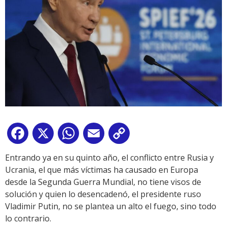
Facebook
X
WhatsApp
Email
Copy
Link
Entrando ya en su quinto año, el conflicto entre Rusia y
Ucrania, el que más víctimas ha causado en Europa
desde la Segunda Guerra Mundial, no tiene visos de
solución y quien lo desencadenó, el presidente ruso
Vladimir Putin, no se plantea un alto el fuego, sino todo
lo contrario.