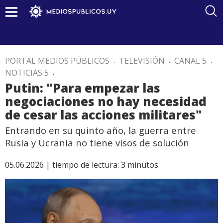
PORTAL MEDIOS PÚBLICOS
.
TELEVISIÓN
.
CANAL 5
.
NOTICIAS 5
.
Putin: "Para empezar las
negociaciones no hay necesidad
de cesar las acciones militares"
Entrando en su quinto año, la guerra entre
Rusia y Ucrania no tiene visos de solución
05.06.2026 |
tiempo de lectura:
3
minutos