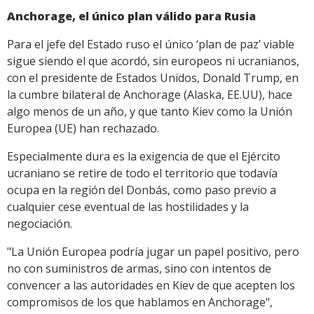
Anchorage, el único plan válido para Rusia
Para el jefe del Estado ruso el único ‘plan de paz’ viable
sigue siendo el que acordó, sin europeos ni ucranianos,
con el presidente de Estados Unidos, Donald Trump, en
la cumbre bilateral de Anchorage (Alaska, EE.UU), hace
algo menos de un año, y que tanto Kiev como la Unión
Europea (UE) han rechazado.
Especialmente dura es la exigencia de que el Ejército
ucraniano se retire de todo el territorio que todavía
ocupa en la región del Donbás, como paso previo a
cualquier cese eventual de las hostilidades y la
negociación.
"La Unión Europea podría jugar un papel positivo, pero
no con suministros de armas, sino con intentos de
convencer a las autoridades en Kiev de que acepten los
compromisos de los que hablamos en Anchorage",