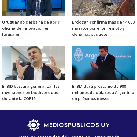
Uruguay no desistirá de abrir
Erdogan confirma más de 14.000
oficina de innovación en
muertos por el terremoto y
Jerusalén
denuncia saqueos
El BID buscará generalizar las
El BM dará préstamo de 900
inversiones en biodiversidad
millones de dólares a Argentina
durante la COP15
en próximos meses