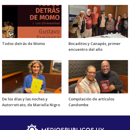
Todos detrás de Momo
Bocaditos y Canapés, primer
encuentro del año
De los días y las noches y
Compilación de artículos
Autorretrato, de Mariella Nigro
Candombe