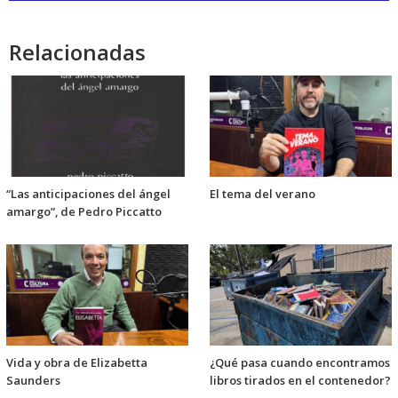
audio
Relacionadas
“Las anticipaciones del ángel
El tema del verano
amargo”, de Pedro Piccatto
Vida y obra de Elizabetta
¿Qué pasa cuando encontramos
Saunders
libros tirados en el contenedor?