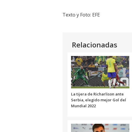
Texto y Foto: EFE
Relacionadas
La tijera de Richarlison ante
Serbia, elegido mejor Gol del
Mundial 2022