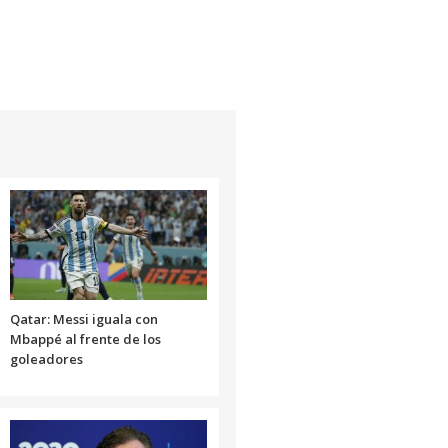
Qatar: Messi iguala con
Mbappé al frente de los
goleadores