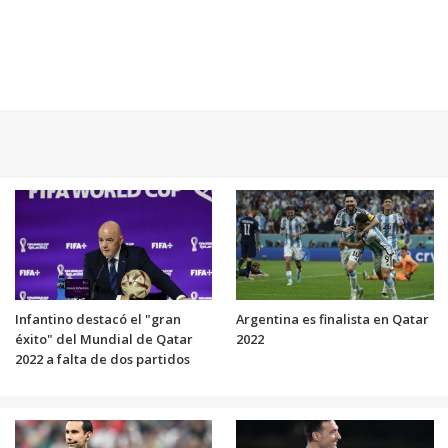
Infantino destacó el "gran
Argentina es finalista en Qatar
éxito" del Mundial de Qatar
2022
2022 a falta de dos partidos