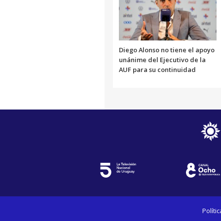
Diego Alonso no tiene el apoyo
unánime del Ejecutivo de la
AUF para su continuidad
Políti