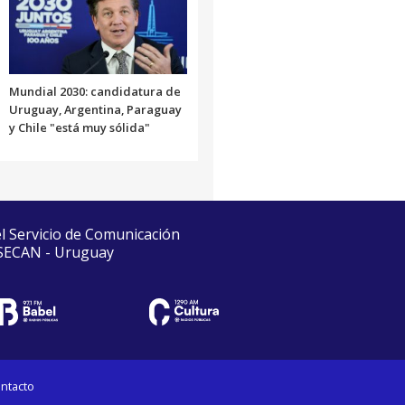
Mundial 2030: candidatura de
Uruguay, Argentina, Paraguay
y Chile "está muy sólida"
el Servicio de Comunicación
 SECAN - Uruguay
ntacto