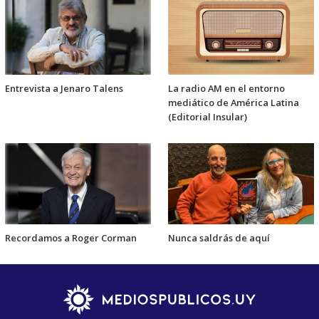
Entrevista a Jenaro Talens
La radio AM en el entorno
mediático de América Latina
(Editorial Insular)
Recordamos a Roger Corman
Nunca saldrás de aquí