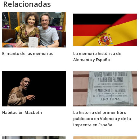
Relacionadas
El manto de las memorias
La memoria histórica de
Alemania y España
Habitación Macbeth
La historia del primer libro
publicado en Valencia y de la
imprenta en España