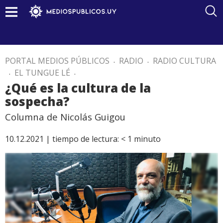
PORTAL MEDIOS PÚBLICOS
.
RADIO
.
RADIO CULTURA
.
EL TUNGUE LÉ
.
¿Qué es la cultura de la
sospecha?
Columna de Nicolás Guigou
10.12.2021 |
tiempo de lectura:
< 1
minuto