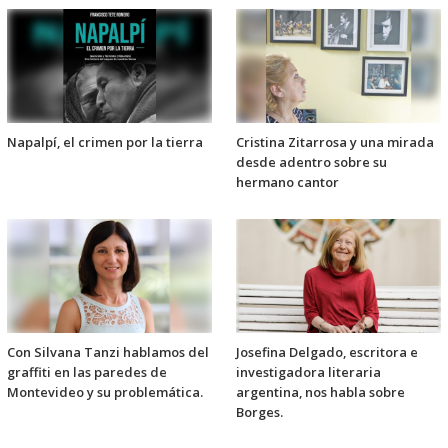
Napalpí, el crimen por la tierra
Cristina Zitarrosa y una mirada
desde adentro sobre su
hermano cantor
Con Silvana Tanzi hablamos del
Josefina Delgado, escritora e
graffiti en las paredes de
investigadora literaria
Montevideo y su problemática.
argentina, nos habla sobre
Borges.