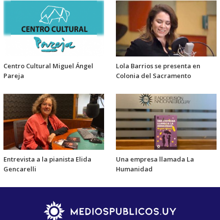
Centro Cultural Miguel Ángel
Lola Barrios se presenta en
Pareja
Colonia del Sacramento
Entrevista a la pianista Elida
Una empresa llamada La
Gencarelli
Humanidad